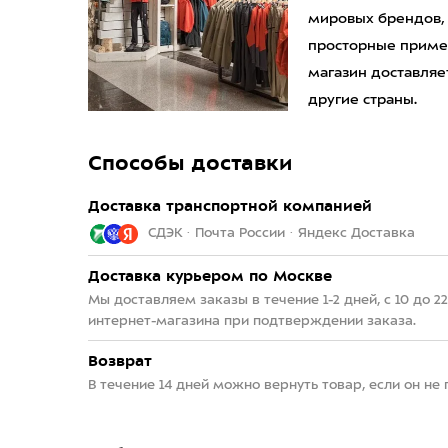
мировых брендов,
просторные приме
магазин доставляет
другие страны.
Способы доставки
Доставка транспортной компанией
СДЭК · Почта России · Яндекс Доставка
Доставка курьером по Москве
Мы доставляем заказы в течение 1-2 дней, с 10 до 
интернет-магазина при подтверждении заказа.
Возврат
В течение 14 дней можно вернуть товар, если он не