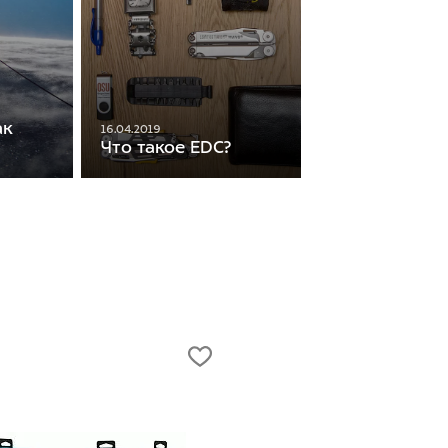
ак
16.04.2019
Что такое EDC?