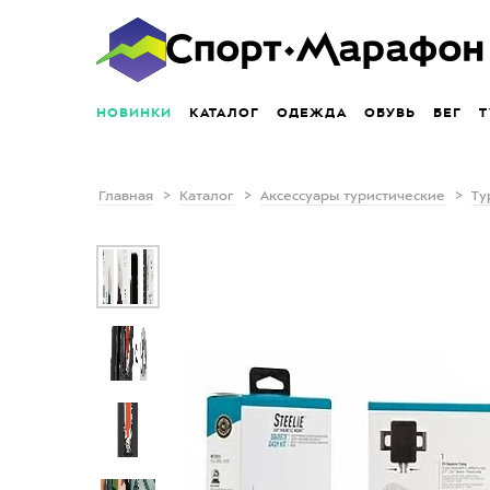
НОВИНКИ
КАТАЛОГ
ОДЕЖДА
ОБУВЬ
БЕГ
Т
Главная
Каталог
Аксессуары туристические
Ту