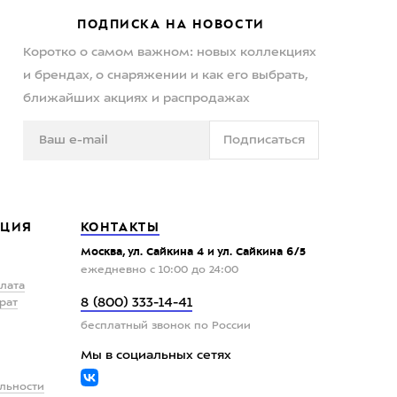
ПОДПИСКА НА НОВОСТИ
Коротко о самом важном: новых коллекциях
и брендах, о снаряжении и как его выбрать,
ближайших акциях и распродажах
Подписаться
ЦИЯ
КОНТАКТЫ
Москва, ул. Сайкина 4 и ул. Сайкина 6/5
ежедневно с 10:00 до 24:00
плата
8 (800) 333-14-41
рат
бесплатный звонок по России
Мы в социальных сетях
льности