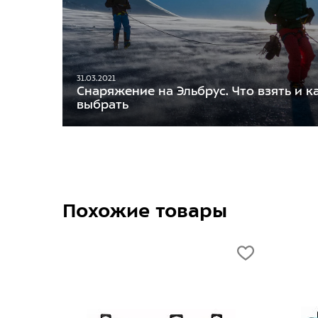
31.03.2021
Снаряжение на Эльбрус. Что взять и к
выбрать
Похожие товары