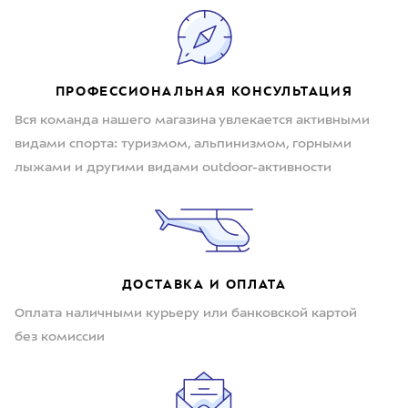
ПРОФЕССИОНАЛЬНАЯ КОНСУЛЬТАЦИЯ
Вся команда нашего магазина увлекается активными
видами спорта: туризмом, альпинизмом, горными
лыжами и другими видами outdoor-активности
ДОСТАВКА И ОПЛАТА
Оплата наличными курьеру или банковской картой
без комиссии