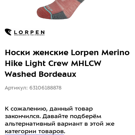
Носки женские Lorpen Merino
Hike Light Crew MHLCW
Washed Bordeaux
Артикул: 63106188878
К сожалению, данный товар
закончился. Давайте подберём
альтернативный вариант в этой же
категории товаров
.