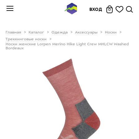
ВХОД
0
Главная
Каталог
Одежда
Аксессуары
Носки
Треккинговые носки
Носки женские Lorpen Merino Hike Light Crew MHLCW Washed
Bordeaux