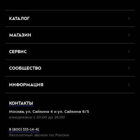
КАТАЛОГ
МАГАЗИН
СЕРВИС
СООБЩЕСТВО
ИНФОРМАЦИЯ
КОНТАКТЫ
Москва, ул. Сайкина 4 и ул. Сайкина 6/5
ежедневно с 10:00 до 24:00
8 (800) 333-14-41
бесплатный звонок по России