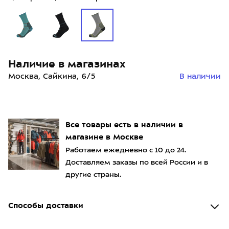
Наличие в магазинах
Москва, Сайкина, 6/5
В наличии
Все товары есть в наличии в
магазине в Москве
Работаем ежедневно с 10 до 24.
Доставляем заказы по всей России и в
другие страны.
Способы доставки