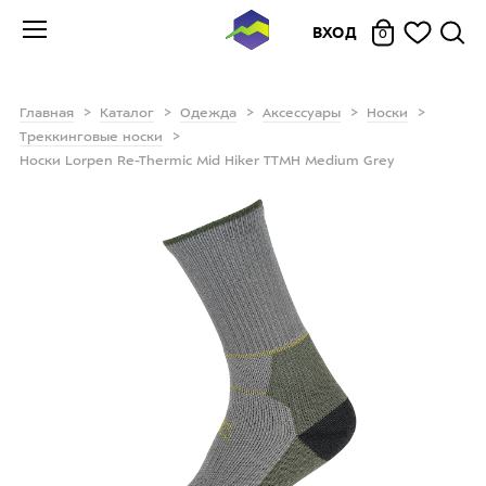
ВХОД
0
Главная
Каталог
Одежда
Аксессуары
Носки
Треккинговые носки
Носки Lorpen Re-Thermic Mid Hiker TTMH Medium Grey