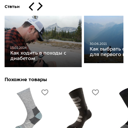
Статьи
30.06.2021
13.02.2024
Как выбрать с
Как ходить в походы с
для первого п
диабетом
Похожие товары