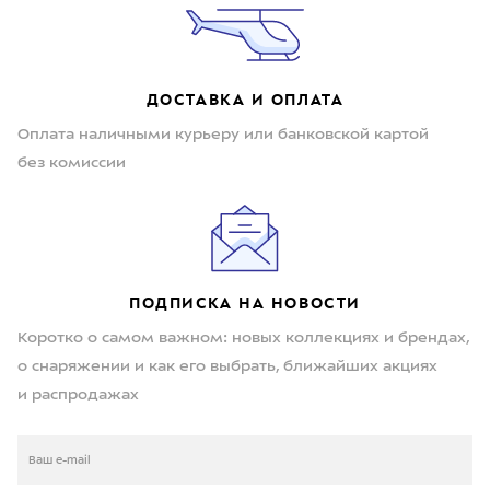
ДОСТАВКА И ОПЛАТА
Оплата наличными курьеру или банковской картой
без комиссии
ПОДПИСКА НА НОВОСТИ
Коротко о самом важном: новых коллекциях и брендах,
о снаряжении и как его выбрать, ближайших акциях
и распродажах