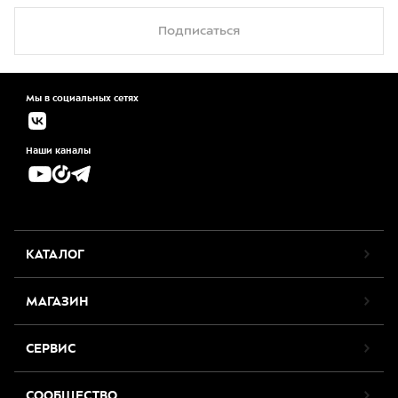
Подписаться
Мы в социальных сетях
Наши каналы
КАТАЛОГ
МАГАЗИН
СЕРВИС
СООБЩЕСТВО