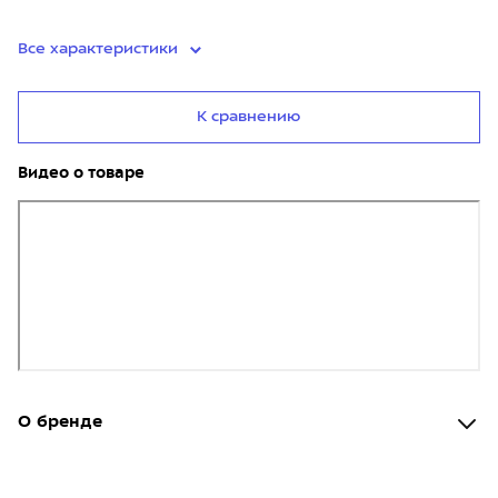
Все характеристики
К сравнению
Видео о товаре
О бренде