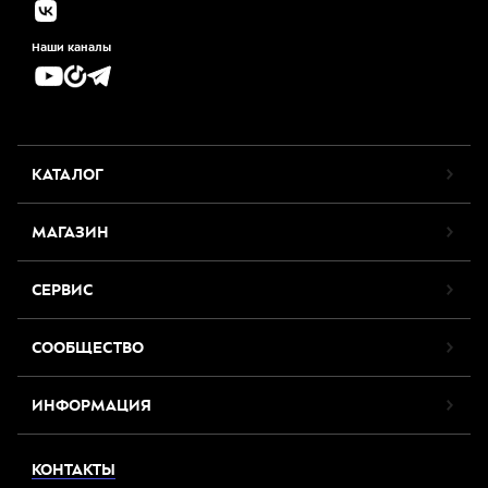
Наши каналы
КАТАЛОГ
МАГАЗИН
СЕРВИС
СООБЩЕСТВО
ИНФОРМАЦИЯ
КОНТАКТЫ