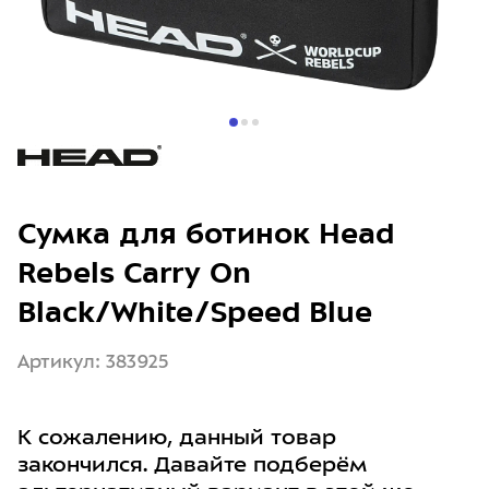
Сумка для ботинок Head
Rebels Carry On
Black/White/Speed Blue
Артикул: 383925
К сожалению, данный товар
закончился. Давайте подберём