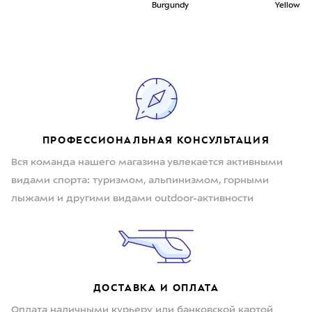
Burgundy
Yellow
ПРОФЕССИОНАЛЬНАЯ КОНСУЛЬТАЦИЯ
Вся команда нашего магазина увлекается активными
видами спорта: туризмом, альпинизмом, горными
лыжами и другими видами outdoor-активности
ДОСТАВКА И ОПЛАТА
Оплата наличными курьеру или банковской картой