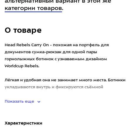
альтернативный вариант в этой же
категории товаров
.
О товаре
Head Rebels Carry On - похожая на портфель для
документов сумка-рюкзак для одной пары
горнолыжных ботинок с узнаваемым дизайном
Worldcup Rebels.
Лёгкая и удобная она не занимает много места. Ботинки
укладываются внутрь и фиксируются съёмной
перегородкой н
Показать еще
Характеристики