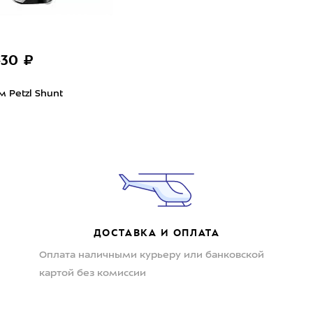
430 ₽
 Petzl Shunt
ДОСТАВКА И ОПЛАТА
Оплата наличными курьеру или банковской
картой без комиссии