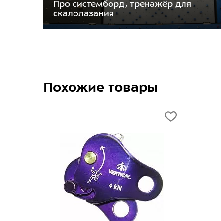
Про системборд, тренажёр для
скалолазания
Похожие товары