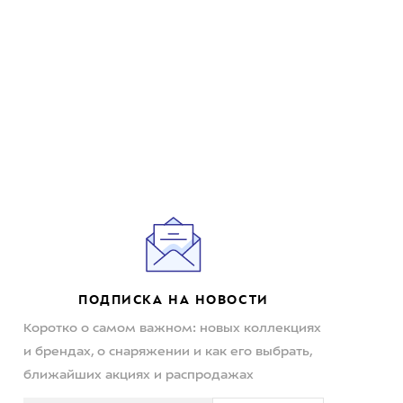
ПОДПИСКА НА НОВОСТИ
Коротко о самом важном: новых коллекциях
и брендах, о снаряжении и как его выбрать,
ближайших акциях и распродажах