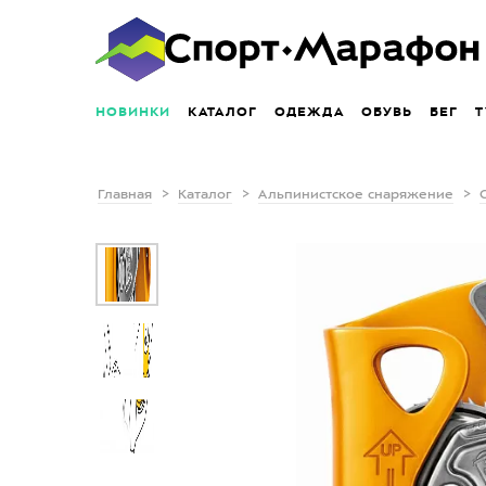
НОВИНКИ
КАТАЛОГ
ОДЕЖДА
ОБУВЬ
БЕГ
Т
Главная
Каталог
Альпинистское снаряжение