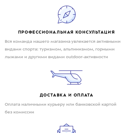
ПРОФЕССИОНАЛЬНАЯ КОНСУЛЬТАЦИЯ
Вся команда нашего магазина увлекается активными
видами спорта: туризмом, альпинизмом, горными
лыжами и другими видами outdoor-активности
ДОСТАВКА И ОПЛАТА
Оплата наличными курьеру или банковской картой
без комиссии