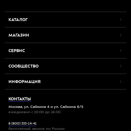
КАТАЛОГ
МАГАЗИН
СЕРВИС
СООБЩЕСТВО
ИНФОРМАЦИЯ
КОНТАКТЫ
Москва, ул. Сайкина 4 и ул. Сайкина 6/5
ежедневно с 10:00 до 24:00
8 (800) 333-14-41
бесплатный звонок по России