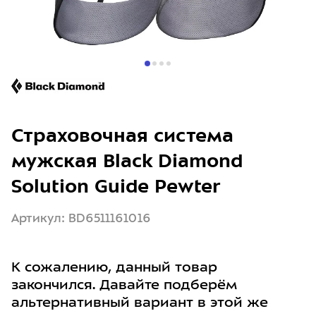
Страховочная система
мужская Black Diamond
Solution Guide Pewter
Артикул: BD6511161016
К сожалению, данный товар
закончился. Давайте подберём
альтернативный вариант в этой же