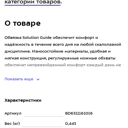
категории товаров
.
О товаре
Обвязка Solution Guide обеспечит комфорт и
надёжность в течение всего дня на любой скалолазной
дисциплине. Износостойкие материалы, удобная и
мягкая конструкция, регулируемые ножные обхваты
обеспечат непревзойденный комфорт каждый день не
зависимо от того тренир
Показать еще
Характеристики
Артикул
BD6511161016
Вес (кг)
0,443