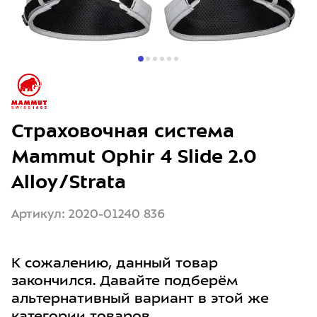
Страховочная система
Mammut Ophir 4 Slide 2.0
Alloy/Strata
Артикул: 2020-01240 836
К сожалению, данный товар
закончился. Давайте подберём
альтернативный вариант в этой же