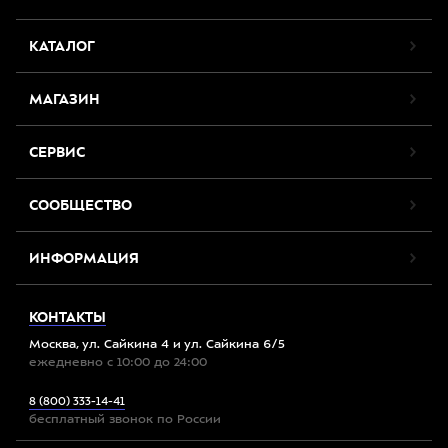
КАТАЛОГ
МАГАЗИН
СЕРВИС
СООБЩЕСТВО
ИНФОРМАЦИЯ
КОНТАКТЫ
Москва, ул. Сайкина 4 и ул. Сайкина 6/5
ежедневно с 10:00 до 24:00
8 (800) 333-14-41
бесплатный звонок по России