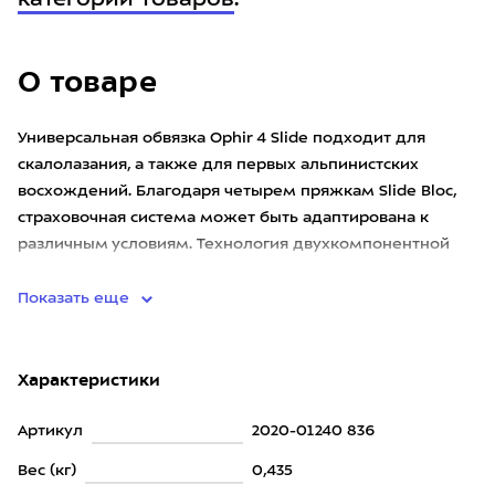
категории товаров
.
О товаре
Универсальная обвязка Ophir 4 Slide подходит для
скалолазания, а также для первых альпинистских
восхождений. Благодаря четырем пряжкам Slide Bloc,
страховочная система может быть адаптирована к
различным условиям. Технология двухкомпонентной
лямки обеспечивает м
Показать еще
Характеристики
Артикул
2020-01240 836
Вес (кг)
0,435