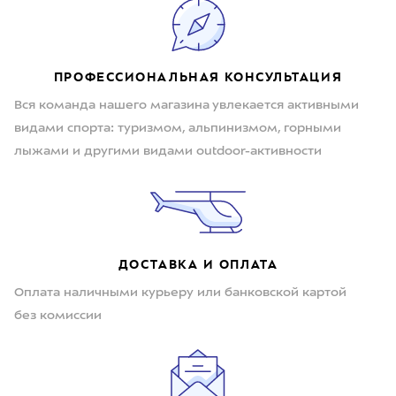
ПРОФЕССИОНАЛЬНАЯ КОНСУЛЬТАЦИЯ
Вся команда нашего магазина увлекается активными
видами спорта: туризмом, альпинизмом, горными
лыжами и другими видами outdoor-активности
ДОСТАВКА И ОПЛАТА
Оплата наличными курьеру или банковской картой
без комиссии