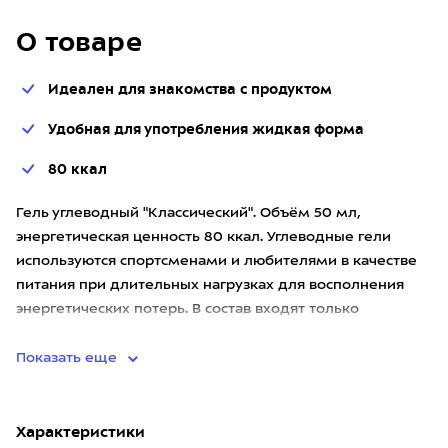
О товаре
Идеален для знакомства с продуктом
Удобная для употребления жидкая форма
80 ккал
Гель углеводный "Классический". Объём 50 мл,
энергетическая ценность 80 ккал. Углеводные гели
используются спортсменами и любителями в качестве
питания при длительных нагрузках для восполнения
энергетических потерь. В состав входят только
натуральные компоненты
Показать еще
Характеристики