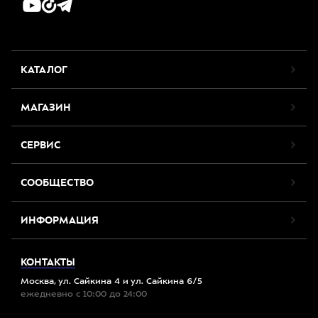
КАТАЛОГ
МАГАЗИН
СЕРВИС
СООБЩЕСТВО
ИНФОРМАЦИЯ
КОНТАКТЫ
Москва, ул. Сайкина 4 и ул. Сайкина 6/5
ежедневно с 10:00 до 24:00