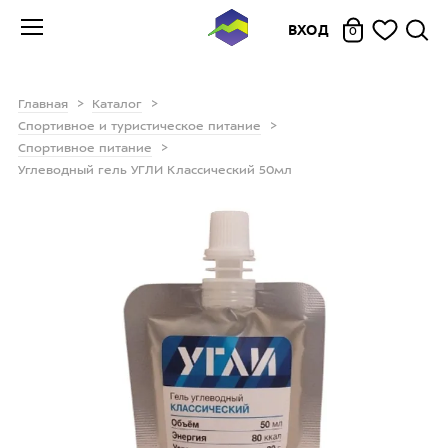
ВХОД
0
Главная
Каталог
Спортивное и туристическое питание
Спортивное питание
Углеводный гель УГЛИ Классический 50мл