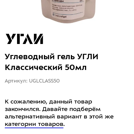
Углеводный гель УГЛИ
Классический 50мл
Артикул: UGLCLASS50
К сожалению, данный товар
закончился. Давайте подберём
альтернативный вариант в этой же
категории товаров
.