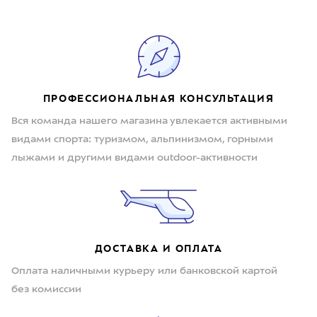
ПРОФЕССИОНАЛЬНАЯ КОНСУЛЬТАЦИЯ
Вся команда нашего магазина увлекается активными
видами спорта: туризмом, альпинизмом, горными
лыжами и другими видами outdoor-активности
ДОСТАВКА И ОПЛАТА
Оплата наличными курьеру или банковской картой
без комиссии