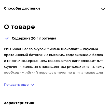
Способы доставки
О товаре
Содержит 20 г протеина
PhD Smart Bar со вкусом "Белый шоколад" – вкусный
протеиновый батончик с высоким содержанием белка
и низким содержанием сахара. Smart Bar подходит для
мужчин и женщин с насыщенным ритмом жизни, кому
необходим лёгкий перекус в течение дня, а также для
тех, кто хо
Показать еще
Характеристики