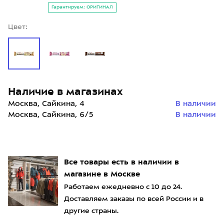
Гарантируем: ОРИГИНАЛ
Цвет:
Наличие в магазинах
Москва, Сайкина, 4
В наличии
Москва, Сайкина, 6/5
В наличии
Все товары есть в наличии в
магазине в Москве
Работаем ежедневно с 10 до 24.
Доставляем заказы по всей России и в
другие страны.