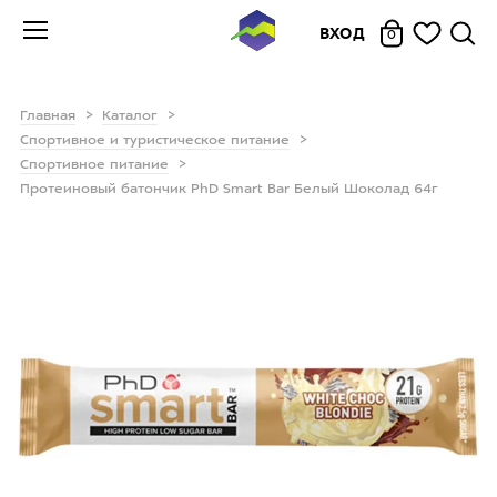
ВХОД
0
Главная
Каталог
Спортивное и туристическое питание
Спортивное питание
Протеиновый батончик PhD Smart Bar Белый Шоколад 64г