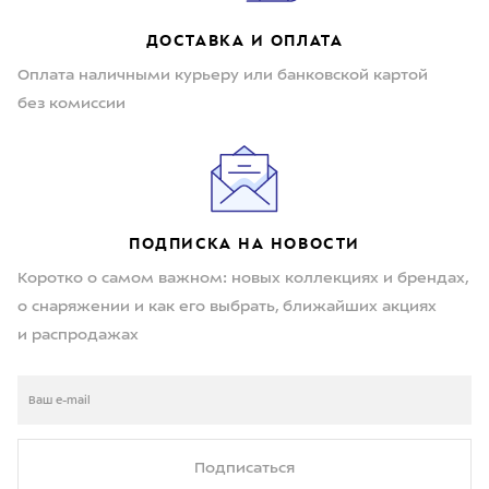
ДОСТАВКА И ОПЛАТА
Оплата наличными курьеру или банковской картой
без комиссии
ПОДПИСКА НА НОВОСТИ
Коротко о самом важном: новых коллекциях и брендах,
о снаряжении и как его выбрать, ближайших акциях
и распродажах
Подписаться