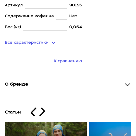
Артикул
90193
Содержание кофеина
Нет
Вес (кг)
0,064
Все характеристики
К сравнению
О бренде
Статьи