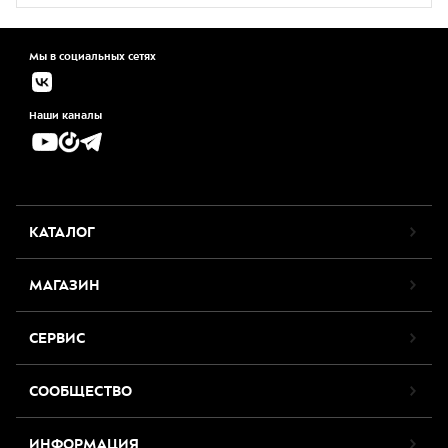
Мы в социальных сетях
Наши каналы
КАТАЛОГ
МАГАЗИН
СЕРВИС
СООБЩЕСТВО
ИНФОРМАЦИЯ