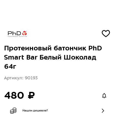
Протеиновый батончик PhD
Smart Bar Белый Шоколад
64г
Артикул: 90193
480 ₽
Нашли дешевле?