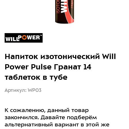
Напиток изотонический Will
Power Pulse Гранат 14
таблеток в тубе
Артикул: WP03
К сожалению, данный товар
закончился. Давайте подберём
альтернативный вариант в этой же