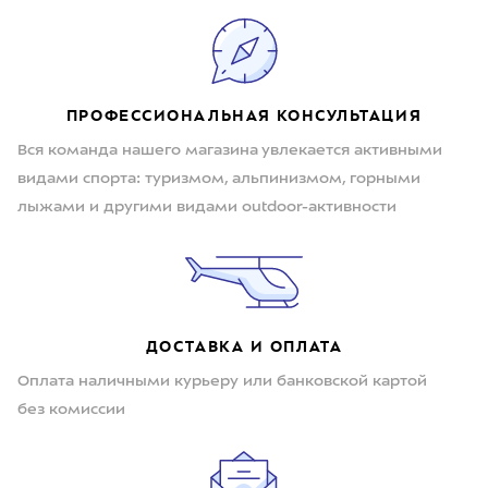
ПРОФЕССИОНАЛЬНАЯ КОНСУЛЬТАЦИЯ
Вся команда нашего магазина увлекается активными
видами спорта: туризмом, альпинизмом, горными
лыжами и другими видами outdoor-активности
ДОСТАВКА И ОПЛАТА
Оплата наличными курьеру или банковской картой
без комиссии