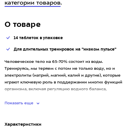
категории товаров
.
О товаре
14 таблеток в упаковке
Для длительных тренировок на "низком пульсе"
Человеческое тело на 65-70% состоит из воды.
Тренируясь, мы теряем с потом не только воду, но и
электролиты (натрий, магний, калий и другие), которые
играют ключевую роль в поддержании многих функций
организма, включая регуляцию водного баланса,
нервную проводим
Показать еще
Характеристики