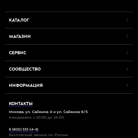
КАТАЛОГ
МАГАЗИН
СЕРВИС
СООБЩЕСТВО
ИНФОРМАЦИЯ
КОНТАКТЫ
Москва, ул. Сайкина 4 и ул. Сайкина 6/5
ежедневно с 10:00 до 24:00
8 (800) 333-14-41
бесплатный звонок по России