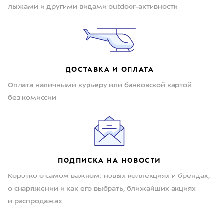
лыжами и другими видами outdoor-активности
ДОСТАВКА И ОПЛАТА
Оплата наличными курьеру или банковской картой
без комиссии
ПОДПИСКА НА НОВОСТИ
Коротко о самом важном: новых коллекциях и брендах,
о снаряжении и как его выбрать, ближайших акциях
и распродажах