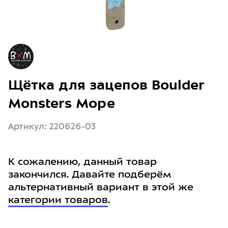
Щётка для зацепов Boulder
Monsters Море
Артикул: 220626-03
К сожалению, данный товар
закончился. Давайте подберём
альтернативный вариант в этой же
категории товаров
.