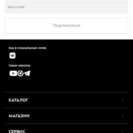
Подписаться
Мы в социальных сетях
Наши каналы
КАТАЛОГ
МАГАЗИН
СЕРВИС