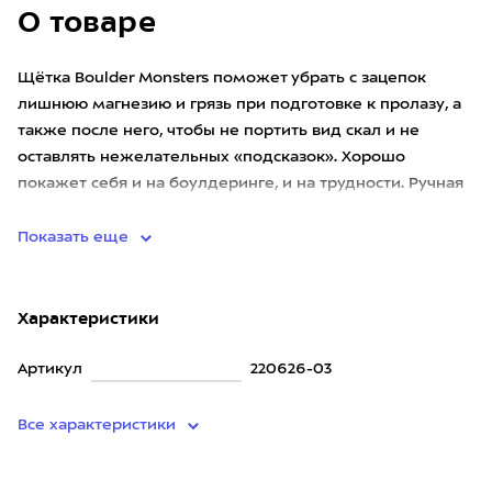
О товаре
Щётка Boulder Monsters поможет убрать с зацепок
лишнюю магнезию и грязь при подготовке к пролазу, а
также после него, чтобы не портить вид скал и не
оставлять нежелательных «подсказок». Хорошо
покажет себя и на боулдеринге, и на трудности. Ручная
роспись акрилов
Показать еще
Характеристики
Артикул
220626-03
Все характеристики