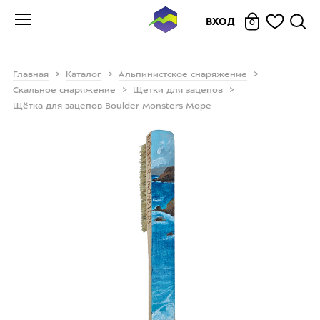
ВХОД
0
Главная
Каталог
Альпинистское снаряжение
Скальное снаряжение
Щетки для зацепов
Щётка для зацепов Boulder Monsters Море