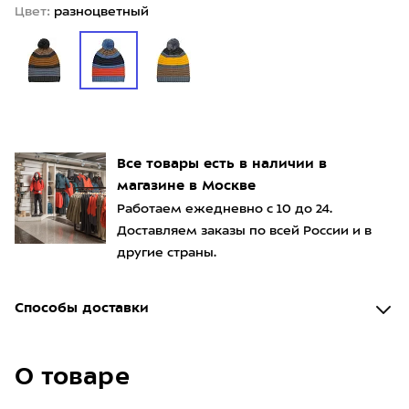
Цвет:
разноцветный
Все товары есть в наличии в
магазине в Москве
Работаем ежедневно с 10 до 24.
Доставляем заказы по всей России и в
другие страны.
Способы доставки
О товаре