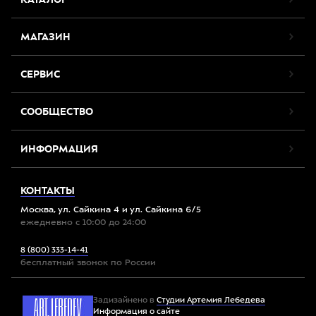
МАГАЗИН
СЕРВИС
СООБЩЕСТВО
ИНФОРМАЦИЯ
КОНТАКТЫ
Москва, ул. Сайкина 4 и ул. Сайкина 6/5
ежедневно с 10:00 до 24:00
8 (800) 333-14-41
бесплатный звонок по России
Задизайнено в
Студии Артемия Лебедева
Информация о сайте