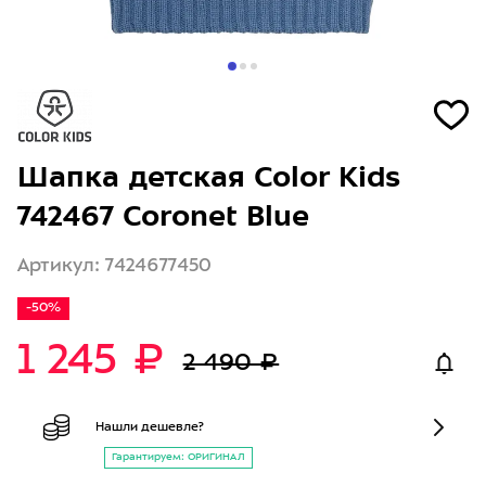
Шапка детская Color Kids
742467 Coronet Blue
Артикул: 7424677450
-50%
1 245 ₽
2 490 ₽
Нашли дешевле?
Гарантируем: ОРИГИНАЛ