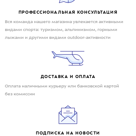
ПРОФЕССИОНАЛЬНАЯ КОНСУЛЬТАЦИЯ
Вся команда нашего магазина увлекается активными
видами спорта: туризмом, альпинизмом, горными
лыжами и другими видами outdoor-активности
ДОСТАВКА И ОПЛАТА
Оплата наличными курьеру или банковской картой
без комиссии
ПОДПИСКА НА НОВОСТИ