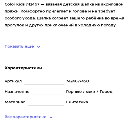
Color Kids 742467 — вязаная детская шапка из акриловой
пряжи. Комфортно прилегает к голове и не требует
особого ухода. Шапка согреет вашего ребёнка во время
прогулок и других приключений в холодную погоду.
• материал: 100% акрил.
Показать еще
Характеристики
Артикул
7424677450
Назначение
Горные лыжи / Город
Материал
Синтетика
Все характеристики