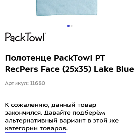
Полотенце PackTowl PT
RecPers Face (25x35) Lake Blue
Артикул: 11680
К сожалению, данный товар
закончился. Давайте подберём
альтернативный вариант в этой же
категории товаров
.