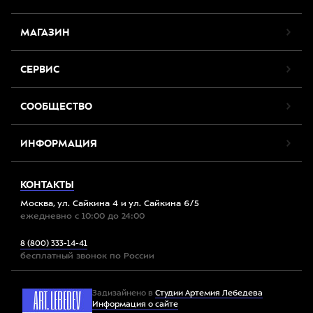
МАГАЗИН
СЕРВИС
СООБЩЕСТВО
ИНФОРМАЦИЯ
КОНТАКТЫ
Москва, ул. Сайкина 4 и ул. Сайкина 6/5
ежедневно с 10:00 до 24:00
8 (800) 333-14-41
бесплатный звонок по России
Задизайнено в
Студии Артемия Лебедева
Информация о сайте