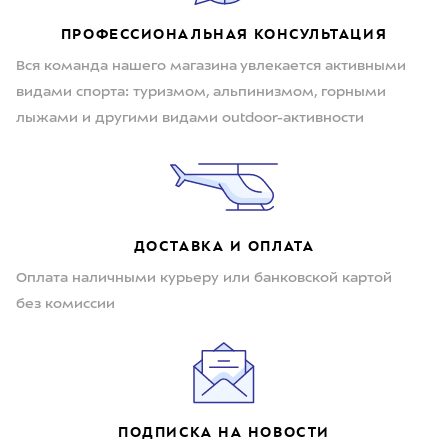
ПРОФЕССИОНАЛЬНАЯ КОНСУЛЬТАЦИЯ
Вся команда нашего магазина увлекается активными
видами спорта: туризмом, альпинизмом, горными
лыжами и другими видами outdoor-активности
ДОСТАВКА И ОПЛАТА
Оплата наличными курьеру или банковской картой
без комиссии
ПОДПИСКА НА НОВОСТИ