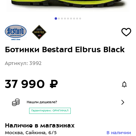
Ботинки Bestard Elbrus Black
Артикул: 3992
37 990 ₽
Нашли дешевле?
Гарантируем: ОРИГИНАЛ
Наличие в магазинах
Москва, Сайкина, 6/5
В наличии