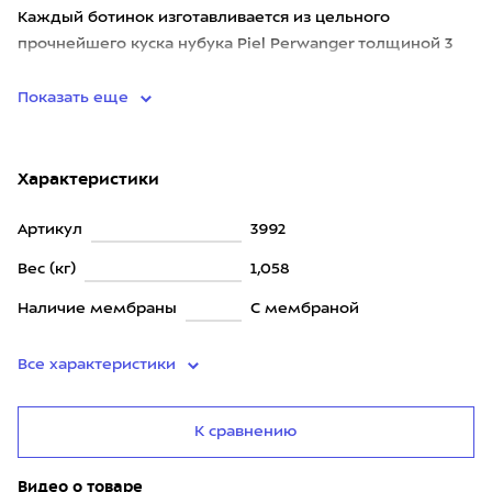
Каждый ботинок изготавливается из цельного
прочнейшего куска нубука Piel Perwanger толщиной 3
мил
Показать еще
Характеристики
Артикул
3992
Вес (кг)
1,058
Наличие мембраны
С мембраной
Все характеристики
К сравнению
Видео о товаре