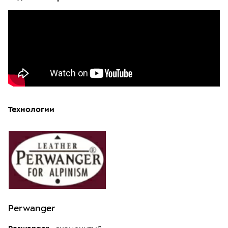
Технологии
Perwanger