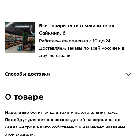
Все товары есть в магазине на
Сайкина, 6
Работаем ежедневно с 10 до 24.
Доставляем заказы по всей России и в
другие страны.
Способы доставки
О товаре
Надёжные ботинки для технического альпинизма.
Подойдут для летних восхождений на вершины до
6000 метров, на что собственно и намекает название
этой модели.