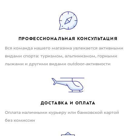
ПРОФЕССИОНАЛЬНАЯ КОНСУЛЬТАЦИЯ
Вся команда нашего магазина увлекается активными
видами спорта: туризмом, альпинизмом, горными
лыжами и другими видами outdoor-активности
ДОСТАВКА И ОПЛАТА
Оплата наличными курьеру или банковской картой
без комиссии