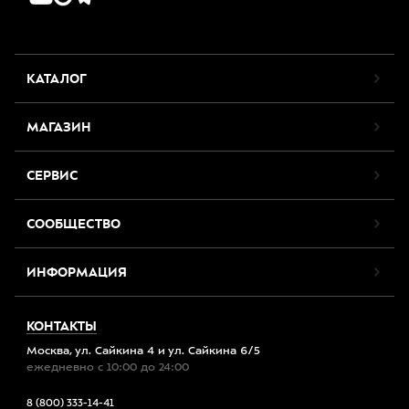
КАТАЛОГ
МАГАЗИН
СЕРВИС
СООБЩЕСТВО
ИНФОРМАЦИЯ
КОНТАКТЫ
Москва, ул. Сайкина 4 и ул. Сайкина 6/5
ежедневно с 10:00 до 24:00
8 (800) 333-14-41