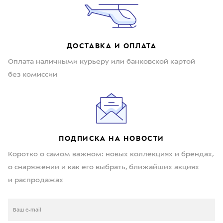
ДОСТАВКА И ОПЛАТА
Оплата наличными курьеру или банковской картой
без комиссии
ПОДПИСКА НА НОВОСТИ
Коротко о самом важном: новых коллекциях и брендах,
о снаряжении и как его выбрать, ближайших акциях
и распродажах