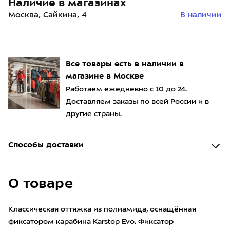
Наличие в магазинах
Москва, Сайкина, 4
В наличии
Все товары есть в наличии в
магазине в Москве
Работаем ежедневно с 10 до 24.
Доставляем заказы по всей России и в
другие страны.
Способы доставки
О товаре
Классическая оттяжка из полиамида, оснащённая
фиксатором карабина Karstop Evo. Фиксатор