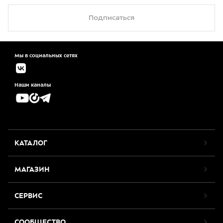
Подписаться
Мы в социальных сетях
Наши каналы
КАТАЛОГ
МАГАЗИН
СЕРВИС
СООБЩЕСТВО