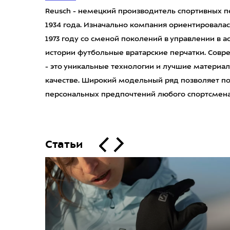
Reusch - немецкий производитель спортивных п
1934 года. Изначально компания ориентировалас
1973 году со сменой поколений в управлении в 
истории футбольные вратарские перчатки. Сов
- это уникальные технологии и лучшие матери
качестве. Широкий модельный ряд позволяет п
персональных предпочтений любого спортсмена
Статьи