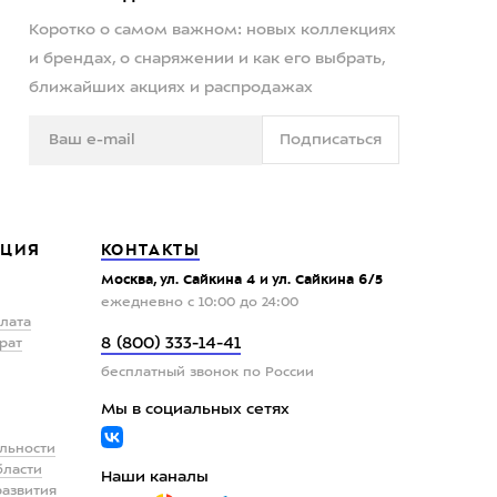
Коротко о самом важном: новых коллекциях
и брендах, о снаряжении и как его выбрать,
ближайших акциях и распродажах
Подписаться
ЦИЯ
КОНТАКТЫ
Москва, ул. Сайкина 4 и ул. Сайкина 6/5
ежедневно с 10:00 до 24:00
плата
8 (800) 333-14-41
рат
бесплатный звонок по России
Мы в социальных сетях
льности
бласти
Наши каналы
развития