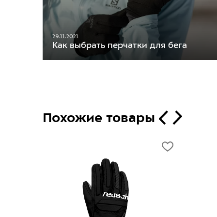
29.11.2021
Как выбрать перчатки для бега
Похожие товары