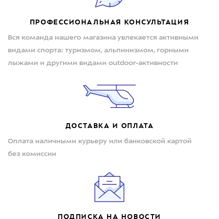
ПРОФЕССИОНАЛЬНАЯ КОНСУЛЬТАЦИЯ
Вся команда нашего магазина увлекается активными
видами спорта: туризмом, альпинизмом, горными
лыжами и другими видами outdoor-активности
ДОСТАВКА И ОПЛАТА
Оплата наличными курьеру или банковской картой
без комиссии
ПОДПИСКА НА НОВОСТИ