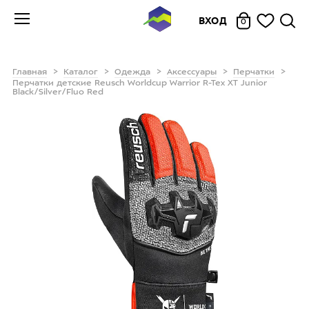
ВХОД
0
Главная
Каталог
Одежда
Аксессуары
Перчатки
Перчатки детские Reusch Worldcup Warrior R-Tex XT Junior
Black/Silver/Fluo Red