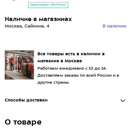
Гарантируем: ОРИГИНАЛ
Наличие в магазинах
Москва, Сайкина, 4
В наличии
Все товары есть в наличии в
магазине в Москве
Работаем ежедневно с 10 до 24.
Доставляем заказы по всей России и в
другие страны.
Способы доставки
О товаре