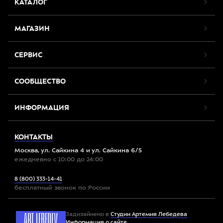
КАТАЛОГ
МАГАЗИН
СЕРВИС
СООБЩЕСТВО
ИНФОРМАЦИЯ
КОНТАКТЫ
Москва, ул. Сайкина 4 и ул. Сайкина 6/5
ежедневно с 10:00 до 24:00
8 (800) 333-14-41
бесплатный звонок по России
Задизайнено в
Студии Артемия Лебедева
Информация о сайте