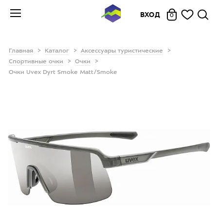
ВХОД
0
Главная
Каталог
Аксессуары туристические
Спортивные очки
Очки
Очки Uvex Dyrt Smoke Matt/Smoke