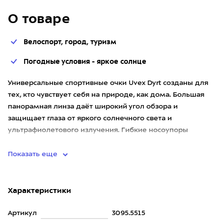
О товаре
Велоспорт, город, туризм
Погодные условия - яркое солнце
Универсальные спортивные очки Uvex Dyrt созданы для
тех, кто чувствует себя на природе, как дома. Большая
панорамная линза даёт широкий угол обзора и
защищает глаза от яркого солнечного света и
ультрафиолетового излучения. Гибкие носоупоры
позволяют найти удобно
Показать еще
Характеристики
Артикул
3095.5515