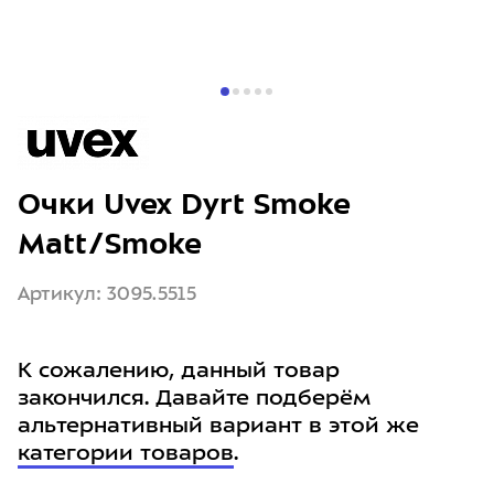
Очки Uvex Dyrt Smoke
Matt/Smoke
Артикул: 3095.5515
К сожалению, данный товар
закончился. Давайте подберём
альтернативный вариант в этой же
категории товаров
.