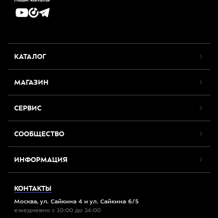
КАТАЛОГ
МАГАЗИН
СЕРВИС
СООБЩЕСТВО
ИНФОРМАЦИЯ
КОНТАКТЫ
Москва, ул. Сайкина 4 и ул. Сайкина 6/5
ежедневно с 10:00 до 24:00