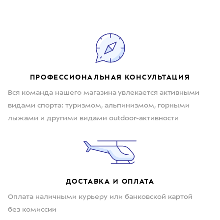
ПРОФЕССИОНАЛЬНАЯ КОНСУЛЬТАЦИЯ
Вся команда нашего магазина увлекается активными
видами спорта: туризмом, альпинизмом, горными
лыжами и другими видами outdoor-активности
ДОСТАВКА И ОПЛАТА
Оплата наличными курьеру или банковской картой
без комиссии