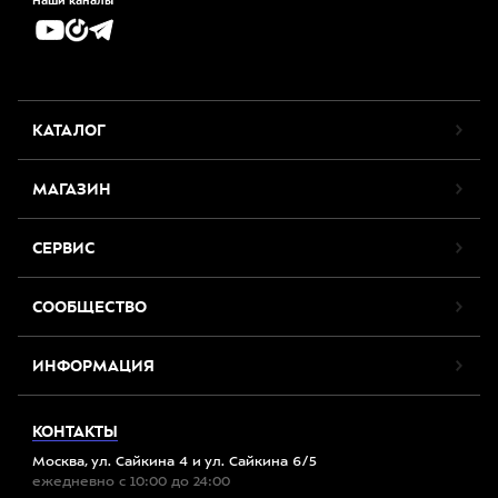
Наши каналы
КАТАЛОГ
МАГАЗИН
СЕРВИС
СООБЩЕСТВО
ИНФОРМАЦИЯ
КОНТАКТЫ
Москва, ул. Сайкина 4 и ул. Сайкина 6/5
ежедневно с 10:00 до 24:00