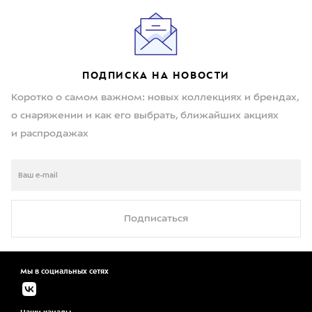
ПОДПИСКА НА НОВОСТИ
Коротко о самом важном: новых коллекциях и брендах,
о снаряжении и как его выбрать, ближайших акциях
и распродажах
Подписаться
Мы в социальных сетях