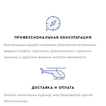
ПРОФЕССИОНАЛЬНАЯ КОНСУЛЬТАЦИЯ
Вся команда нашего магазина увлекается активными
видами спорта: туризмом, альпинизмом, горными
лыжами и другими видами outdoor-активности
ДОСТАВКА И ОПЛАТА
Оплата наличными курьеру или банковской картой
без комиссии