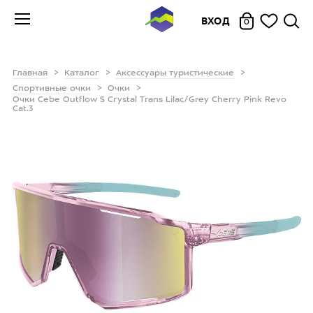
ВХОД
0
Главная
Каталог
Аксессуары туристические
Спортивные очки
Очки
Очки Cebe Outflow S Crystal Trans Lilac/Grey Cherry Pink Revo
Cat.3