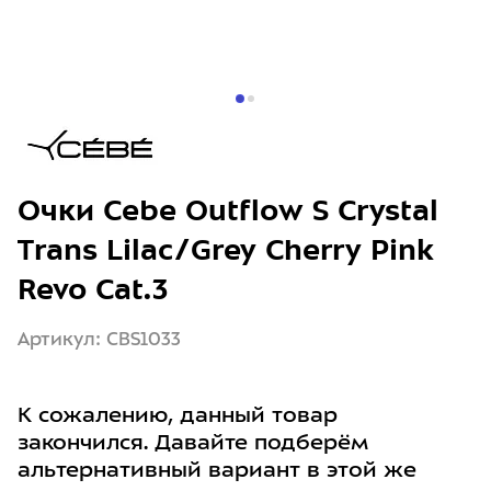
Очки Cebe Outflow S Crystal
Trans Lilac/Grey Cherry Pink
Revo Cat.3
Артикул: CBS1033
К сожалению, данный товар
закончился. Давайте подберём
альтернативный вариант в этой же