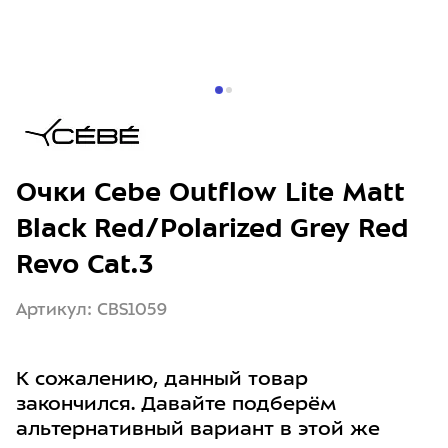
Очки Cebe Outflow Lite Matt
Black Red/Polarized Grey Red
Revo Cat.3
Артикул: CBS1059
К сожалению, данный товар
закончился. Давайте подберём
альтернативный вариант в этой же