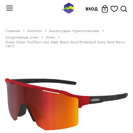
ВХОД
0
Главная
Каталог
Аксессуары туристические
Спортивные очки
Очки
Очки Cebe Outflow Lite Matt Black Red/Polarized Grey Red Revo
Cat.3