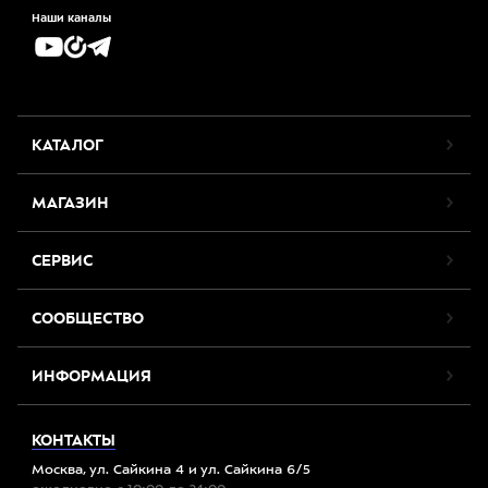
Наши каналы
КАТАЛОГ
МАГАЗИН
СЕРВИС
СООБЩЕСТВО
ИНФОРМАЦИЯ
КОНТАКТЫ
Москва, ул. Сайкина 4 и ул. Сайкина 6/5