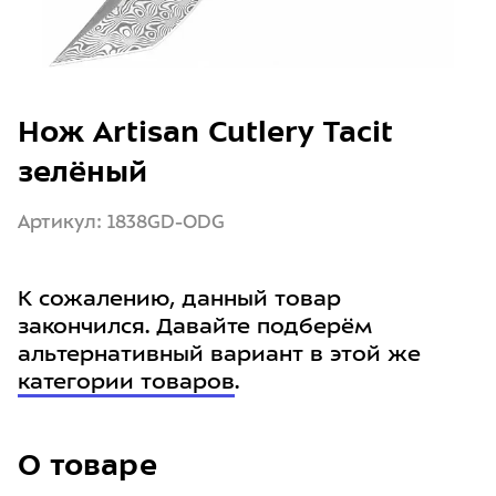
Нож Artisan Cutlery Tacit
зелёный
Артикул: 1838GD-ODG
К сожалению, данный товар
закончился. Давайте подберём
альтернативный вариант в этой же
категории товаров
.
О товаре