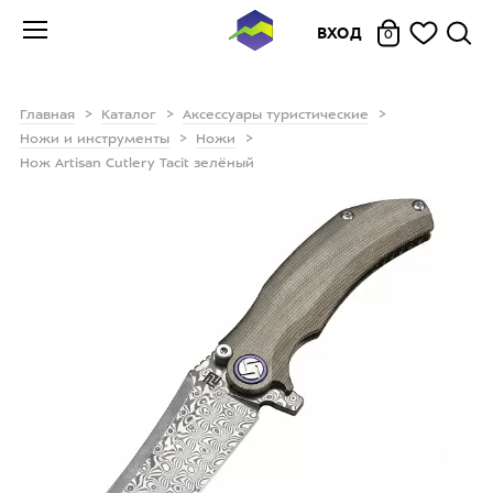
ВХОД
0
Главная
Каталог
Аксессуары туристические
Ножи и инструменты
Ножи
Нож Artisan Cutlery Tacit зелёный