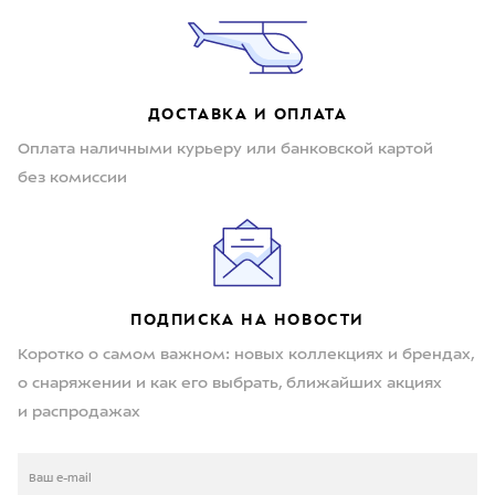
ДОСТАВКА И ОПЛАТА
Оплата наличными курьеру или банковской картой
без комиссии
ПОДПИСКА НА НОВОСТИ
Коротко о самом важном: новых коллекциях и брендах,
о снаряжении и как его выбрать, ближайших акциях
и распродажах