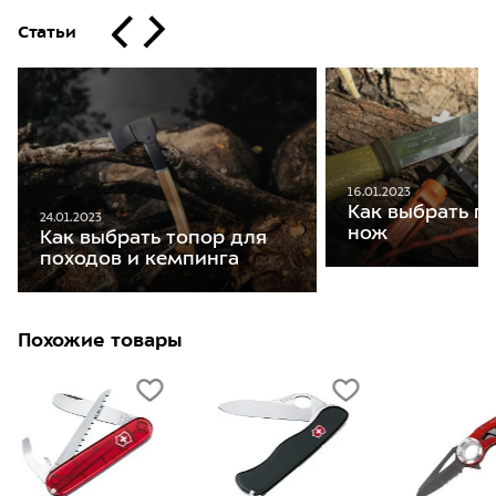
Статьи
16.01.2023
Как выбрать п
24.01.2023
нож
Как выбрать топор для
походов и кемпинга
Похожие товары