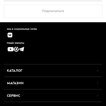
Подписаться
Мы в социальных сетях
Наши каналы
КАТАЛОГ
МАГАЗИН
СЕРВИС