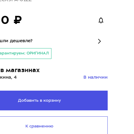
90 ₽
шли дешевле?
арантируем: ОРИГИНАЛ
в магазинах
кина, 4
В наличии
Добавить в корзину
К сравнению