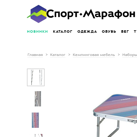
НОВИНКИ
КАТАЛОГ
ОДЕЖДА
ОБУВЬ
БЕГ
Т
Главная
Каталог
Кемпинговая мебель
Наборы