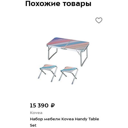
Похожие товары
15 390 ₽
Kovea
Набор мебели Kovea Handy Table
Set