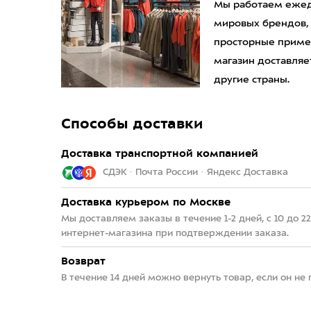
Мы работаем ежедн
мировых брендов,
просторные приме
магазин доставляет
другие страны.
Способы доставки
Доставка транспортной компанией
СДЭК · Почта России · Яндекс Доставка
Доставка курьером по Москве
Мы доставляем заказы в течение 1-2 дней, с 10 до 
интернет-магазина при подтверждении заказа.
Возврат
В течение 14 дней можно вернуть товар, если он не