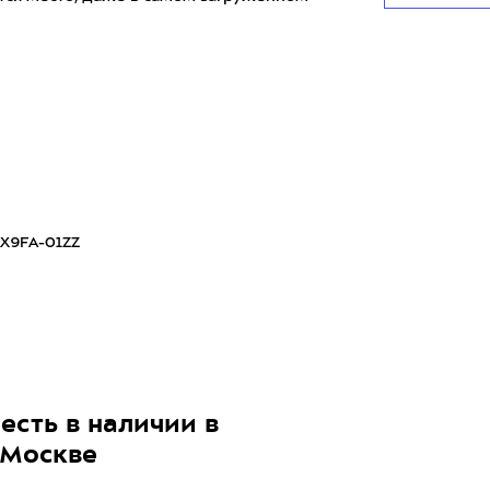
X9FA-01ZZ
есть в наличии в
 Москве