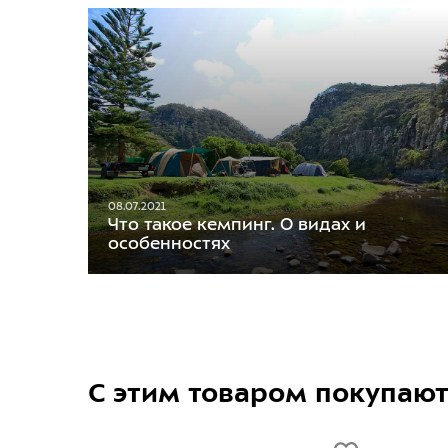
08.07.2021
Что такое кемпинг. О видах и
особенностях
С этим товаром покупаю