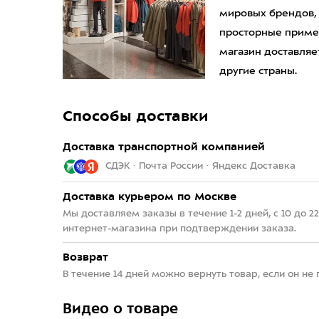
мировых брендов,
просторные приме
магазин доставляет
другие страны.
Способы доставки
Доставка транспортной компанией
СДЭК · Почта России · Яндекс Доставка
Доставка курьером по Москве
Мы доставляем заказы в течение 1-2 дней, с 10 до 
интернет-магазина при подтверждении заказа.
Возврат
В течение 14 дней можно вернуть товар, если он не
Видео о товаре