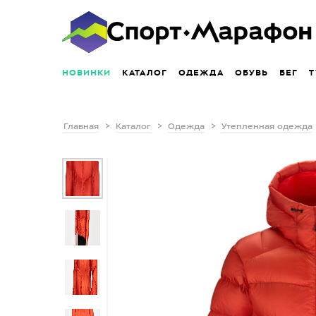
НОВИНКИ
КАТАЛОГ
ОДЕЖДА
ОБУВЬ
БЕГ
Т
Главная
Каталог
Одежда
Утепленная одежда