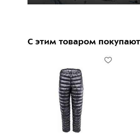
С этим товаром покупаю