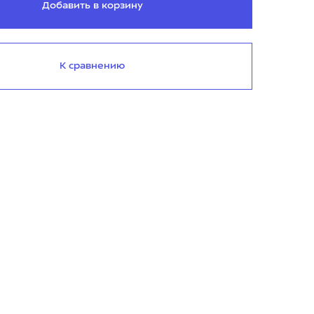
Добавить в корзину
К сравнению