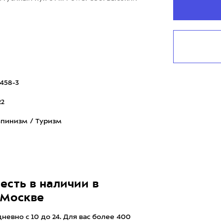
458-3
22
пинизм / Туризм
есть в наличии в
 Москве
евно с 10 до 24. Для вас более 400