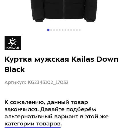
Куртка мужская Kailas Down
Black
Артикул: KG2343102_17032
К сожалению, данный товар
закончился. Давайте подберём
альтернативный вариант в этой же
категории товаров
.