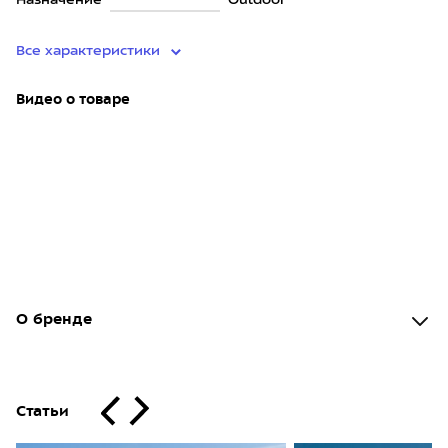
Назначение
Outdoor
Все характеристики
Видео о товаре
О бренде
Статьи