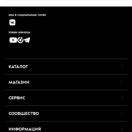
Мы в социальных сетях
Наши каналы
КАТАЛОГ
МАГАЗИН
СЕРВИС
СООБЩЕСТВО
ИНФОРМАЦИЯ