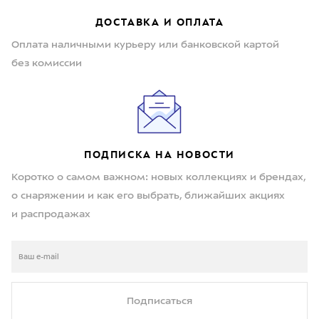
ДОСТАВКА И ОПЛАТА
Оплата наличными курьеру или банковской картой
без комиссии
ПОДПИСКА НА НОВОСТИ
Коротко о самом важном: новых коллекциях и брендах,
о снаряжении и как его выбрать, ближайших акциях
и распродажах
Подписаться