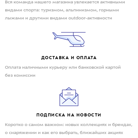
Вся команда нашего магазина увлекается активными
видами спорта: туризмом, альпинизмом, горными
лыжами и другими видами outdoor-активности
ДОСТАВКА И ОПЛАТА
Оплата наличными курьеру или банковской картой
без комиссии
ПОДПИСКА НА НОВОСТИ
Коротко о самом важном: новых коллекциях и брендах,
о снаряжении и как его выбрать, ближайших акциях