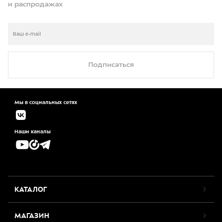
и распродажах
Подписаться
Мы в социальных сетях
Наши каналы
КАТАЛОГ
МАГАЗИН