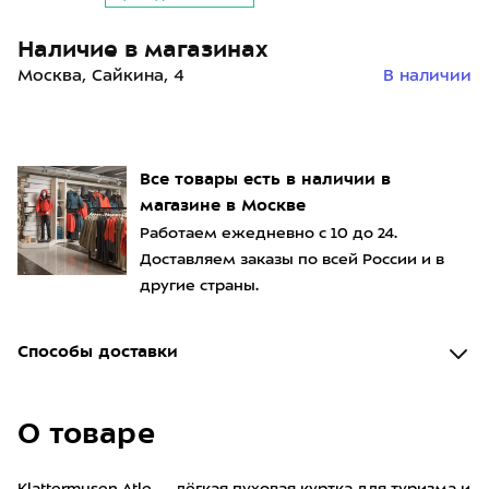
Наличие в магазинах
Москва, Сайкина, 4
В наличии
Все товары есть в наличии в
магазине в Москве
Работаем ежедневно с 10 до 24.
Доставляем заказы по всей России и в
другие страны.
Способы доставки
О товаре