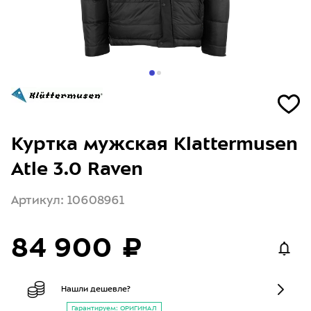
Куртка мужская Klattermusen
Atle 3.0 Raven
Артикул: 10608961
84 900 ₽
Нашли дешевле?
Гарантируем: ОРИГИНАЛ