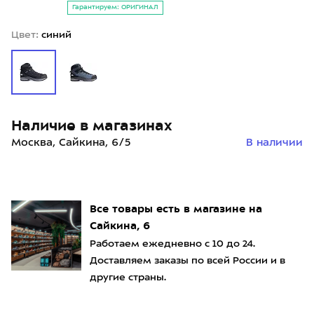
Гарантируем: ОРИГИНАЛ
Цвет:
синий
Наличие в магазинах
Москва, Сайкина, 6/5
В наличии
Все товары есть в магазине на
Сайкина, 6
Работаем ежедневно с 10 до 24.
Доставляем заказы по всей России и в
другие страны.