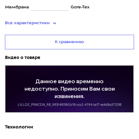
Мембрана
Gore-Tex
Все характеристики
К сравнению
Видео о товаре
Технологии