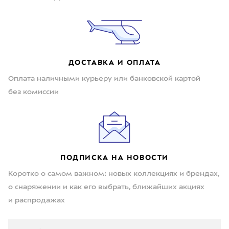
ДОСТАВКА И ОПЛАТА
Оплата наличными курьеру или банковской картой
без комиссии
ПОДПИСКА НА НОВОСТИ
Коротко о самом важном: новых коллекциях и брендах,
о снаряжении и как его выбрать, ближайших акциях
и распродажах