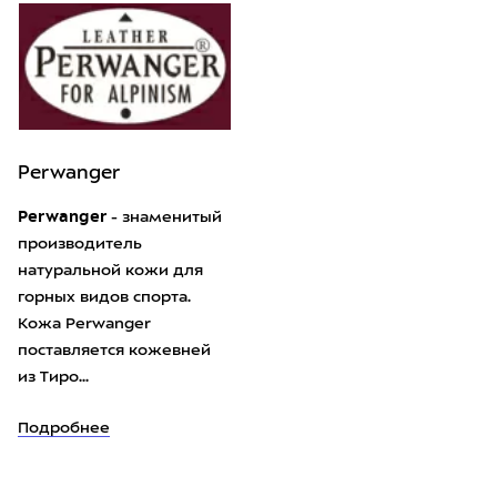
Perwanger
Perwanger
- знаменитый
производитель
натуральной кожи для
горных видов спорта.
Кожа Perwanger
поставляется кожевней
из Тиро...
Подробнее