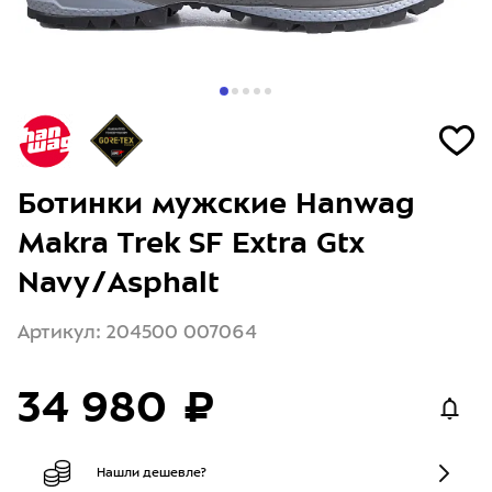
Ботинки мужские Hanwag
Makra Trek SF Extra Gtx
Navy/Asphalt
Артикул: 204500 007064
34 980 ₽
Нашли дешевле?