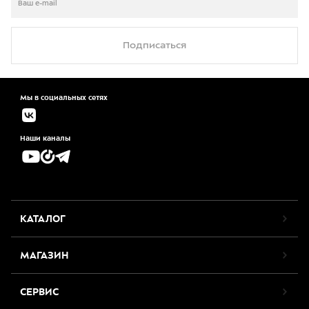
Подписаться
Мы в социальных сетях
Наши каналы
КАТАЛОГ
МАГАЗИН
СЕРВИС