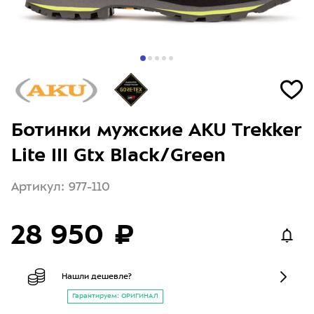
Ботинки мужские AKU Trekker
Lite III Gtx Black/Green
Артикул: 977-110
28 950 ₽
Нашли дешевле?
Гарантируем: ОРИГИНАЛ