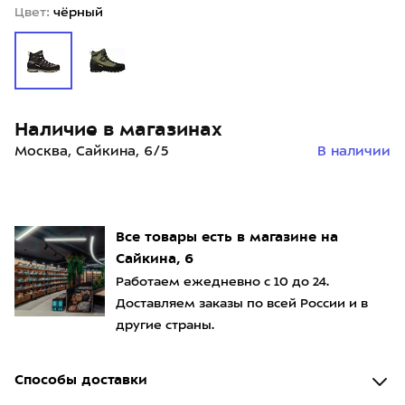
Цвет:
чёрный
Наличие в магазинах
Москва, Сайкина, 6/5
В наличии
Все товары есть в магазине на
Сайкина, 6
Работаем ежедневно с 10 до 24.
Доставляем заказы по всей России и в
другие страны.
Способы доставки