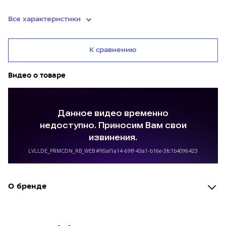
Все характеристики
К сравнению
Видео о товаре
О бренде