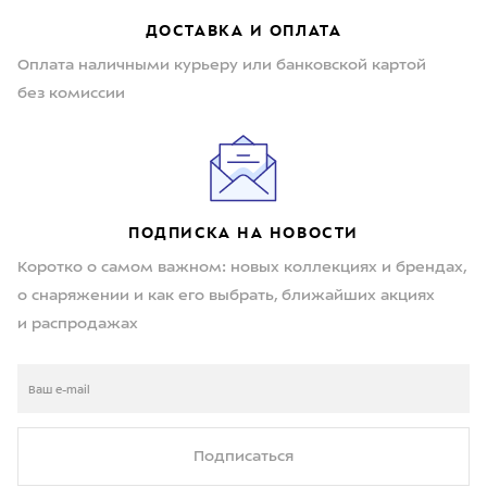
ДОСТАВКА И ОПЛАТА
Оплата наличными курьеру или банковской картой
без комиссии
ПОДПИСКА НА НОВОСТИ
Коротко о самом важном: новых коллекциях и брендах,
о снаряжении и как его выбрать, ближайших акциях
и распродажах
Подписаться