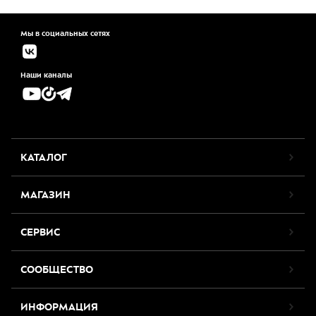
Мы в социальных сетях
Наши каналы
КАТАЛОГ
МАГАЗИН
СЕРВИС
СООБЩЕСТВО
ИНФОРМАЦИЯ