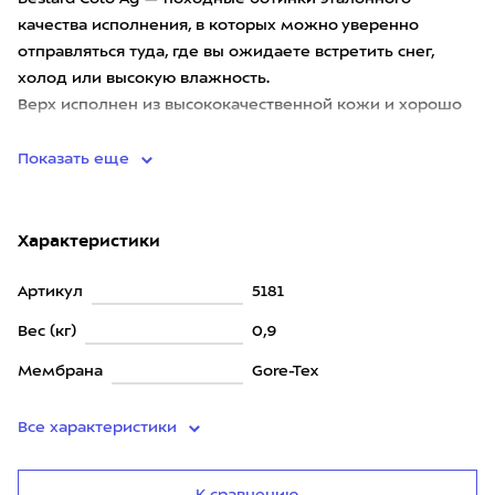
качества исполнения, в которых можно уверенно
отправляться туда, где вы ожидаете встретить снег,
холод или высокую влажность.
Верх исполнен из высококачественной кожи и хорошо
защищён по всему периметру широким ра
Показать еще
Характеристики
Артикул
5181
Вес (кг)
0,9
Мембрана
Gore-Tex
Все характеристики