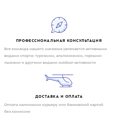
ПРОФЕССИОНАЛЬНАЯ КОНСУЛЬТАЦИЯ
Вся команда нашего магазина увлекается активными
видами спорта: туризмом, альпинизмом, горными
лыжами и другими видами outdoor-активности
ДОСТАВКА И ОПЛАТА
Оплата наличными курьеру или банковской картой
без комиссии