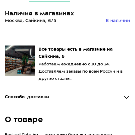
Наличие в магазинах
Москва, Сайкина, 6/5
В наличии
Все товары есть в магазине на
Сайкина, 6
Работаем ежедневно с 10 до 24.
Доставляем заказы по всей России и в
другие страны.
Способы доставки
О товаре
Bestard Coto Ag — походные ботинки эталонного