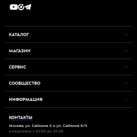
КАТАЛОГ
МАГАЗИН
СЕРВИС
СООБЩЕСТВО
ИНФОРМАЦИЯ
КОНТАКТЫ
Москва, ул. Сайкина 4 и ул. Сайкина 6/5
ежедневно с 10:00 до 24:00