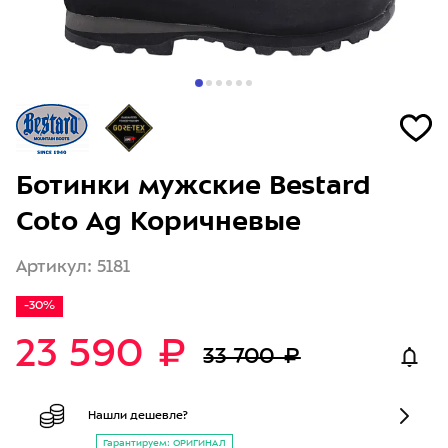
Ботинки мужские Bestard
Coto Ag Коричневые
Артикул: 5181
-30%
23 590 ₽
33 700 ₽
Нашли дешевле?
Гарантируем: ОРИГИНАЛ