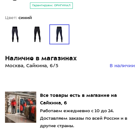
Гарантируем: ОРИГИНАЛ
Цвет:
синий
Наличие в магазинах
Москва, Сайкина, 6/5
В наличии
Все товары есть в магазине на
Сайкина, 6
Работаем ежедневно с 10 до 24.
Доставляем заказы по всей России и в
другие страны.