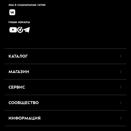
Мы в социальных сетях
Наши каналы
КАТАЛОГ
МАГАЗИН
СЕРВИС
СООБЩЕСТВО
ИНФОРМАЦИЯ