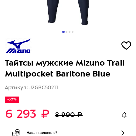
Тайтсы мужские Mizuno Trail
Multipocket Baritone Blue
Артикул: J2GBC50211
-30%
6 293 ₽
8 990 ₽
Нашли дешевле?