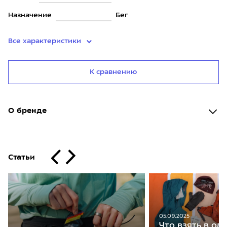
Назначение
Бег
Все характеристики
К сравнению
О бренде
Статьи
05.09.2025
Что взять в о