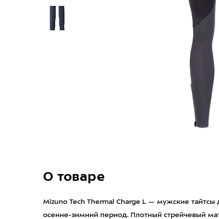
О товаре
Mizuno Tech Thermal Charge L — мужские тайтсы
осенне-зимний период. Плотный стрейчевый мат