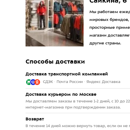
Сайкина, 6
Мы работаем ежедн
мировых брендов,
просторные приме
магазин доставляет
другие страны.
Способы доставки
Доставка транспортной компанией
СДЭК · Почта России · Яндекс Доставка
Доставка курьером по Москве
Мы доставляем заказы в течение 1-2 дней, с 10 до 
интернет-магазина при подтверждении заказа.
Возврат
В течение 14 дней можно вернуть товар, если он не