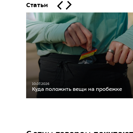
Статьи
10.07.2026
Куда положить вещи на пробежке