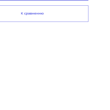
К сравнению