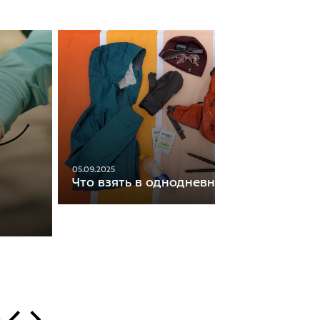
05.09.2025
Что взять в однодневный поход