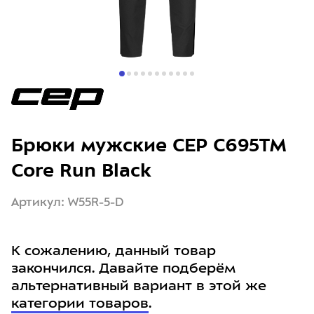
Брюки мужские CEP C695TM
Core Run Black
Артикул: W55R-5-D
К сожалению, данный товар
закончился. Давайте подберём
альтернативный вариант в этой же
категории товаров
.