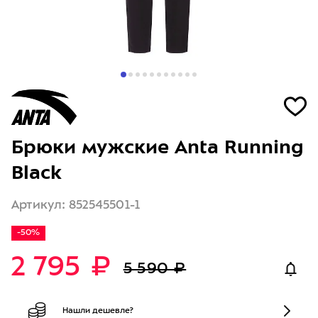
Брюки мужские Anta Running
Black
Артикул: 852545501-1
-50%
2 795 ₽
5 590 ₽
Нашли дешевле?