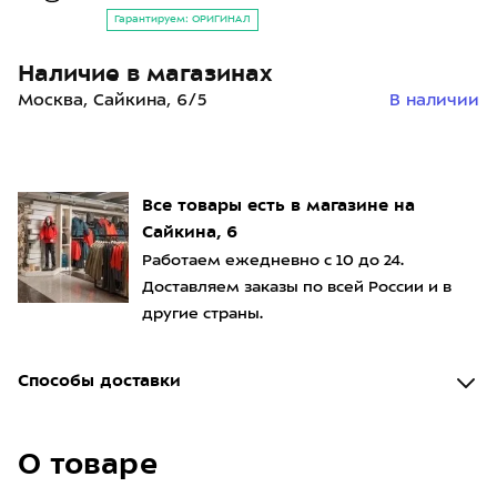
Гарантируем: ОРИГИНАЛ
Наличие в магазинах
Москва, Сайкина, 6/5
В наличии
Все товары есть в магазине на
Сайкина, 6
Работаем ежедневно с 10 до 24.
Доставляем заказы по всей России и в
другие страны.
Способы доставки
О товаре