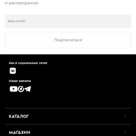
и распродажах
Подписаться
Мы в социальных сетях
Наши каналы
КАТАЛОГ
МАГАЗИН