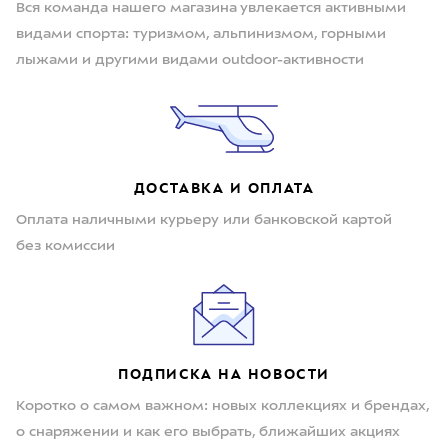
Вся команда нашего магазина увлекается активными
видами спорта: туризмом, альпинизмом, горными
лыжами и другими видами outdoor-активности
ДОСТАВКА И ОПЛАТА
Оплата наличными курьеру или банковской картой
без комиссии
ПОДПИСКА НА НОВОСТИ
Коротко о самом важном: новых коллекциях и брендах,
о снаряжении и как его выбрать, ближайших акциях