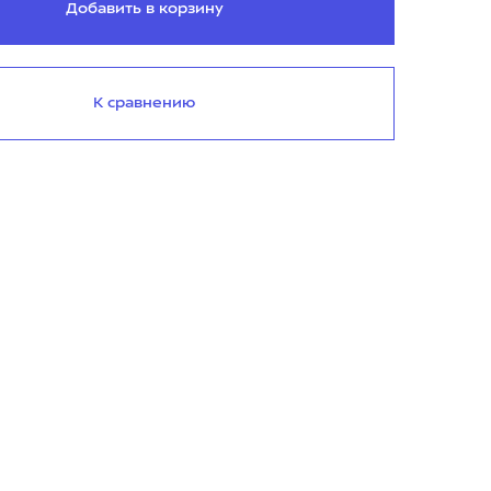
Добавить в корзину
К сравнению