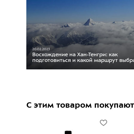
20.02.2023
Восхождение на Хан-Тенгри: как
подготовиться и какой маршрут выбр
С этим товаром покупаю