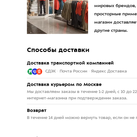
мировых брендов,
просторные приме
магазин доставляет
другие страны.
Способы доставки
Доставка транспортной компанией
СДЭК · Почта России · Яндекс Доставка
Доставка курьером по Москве
Мы доставляем заказы в течение 1-2 дней, с 10 до 
интернет-магазина при подтверждении заказа.
Возврат
В течение 14 дней можно вернуть товар, если он не