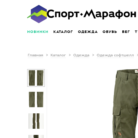
НОВИНКИ
КАТАЛОГ
ОДЕЖДА
ОБУВЬ
БЕГ
Т
Главная
Каталог
Одежда
Одежда софтшелл