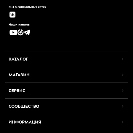
Мы в социальных сетях
Наши каналы
КАТАЛОГ
МАГАЗИН
СЕРВИС
СООБЩЕСТВО
ИНФОРМАЦИЯ