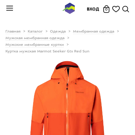
ВХОД
0
Главная
Каталог
Одежда
Мембранная одежда
Мужская мембранная одежда
Мужские мембранные куртки
Куртка мужская Marmot Seeker Gtx Red Sun