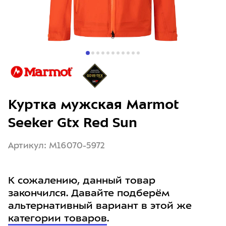
Куртка мужская Marmot
Seeker Gtx Red Sun
Артикул: M16070-5972
К сожалению, данный товар
закончился. Давайте подберём
альтернативный вариант в этой же
категории товаров
.