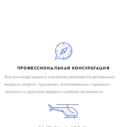
ПРОФЕССИОНАЛЬНАЯ КОНСУЛЬТАЦИЯ
Вся команда нашего магазина увлекается активными
видами спорта: туризмом, альпинизмом, горными
лыжами и другими видами outdoor-активности