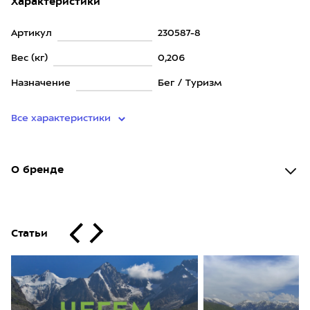
Характеристики
Артикул
230587-8
Вес (кг)
0,206
Назначение
Бег / Туризм
Все характеристики
О бренде
Статьи