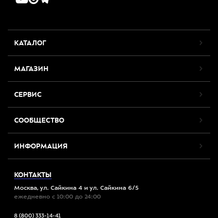
КАТАЛОГ
МАГАЗИН
СЕРВИС
СООБЩЕСТВО
ИНФОРМАЦИЯ
КОНТАКТЫ
Москва, ул. Сайкина 4 и ул. Сайкина 6/5
ежедневно с 10:00 до 24:00
8 (800) 333-14-41