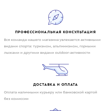
ПРОФЕССИОНАЛЬНАЯ КОНСУЛЬТАЦИЯ
Вся команда нашего магазина увлекается активными
видами спорта: туризмом, альпинизмом, горными
лыжами и другими видами outdoor-активности
ДОСТАВКА И ОПЛАТА
Оплата наличными курьеру или банковской картой
без комиссии