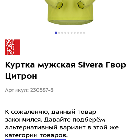
Куртка мужская Sivera Гвор
Цитрон
Артикул: 230587-8
К сожалению, данный товар
закончился. Давайте подберём
альтернативный вариант в этой же
категории товаров
.