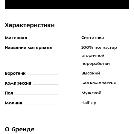
Характеристики
Материал
Синтетика
Название материала
100% полиэстер
вторичной
переработки
Воротник
Высокий
Компрессия
Без компрессии
Пол
Мужской
Молния
Half zip
О бренде