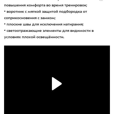
повышения комфорта во время тренировок;
• воротник с мягкой защитой подбородка от
соприкосновения с замком;
• плоские швы для исключения натирания;
• светоотражающие элементы для видимости в
условиях плохой освещённости.