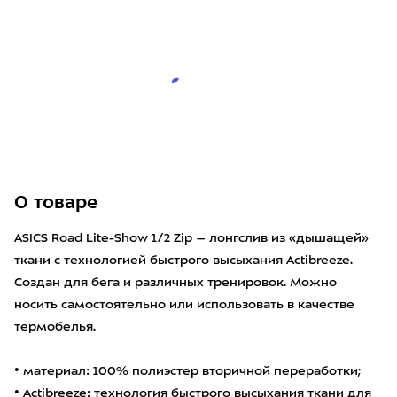
О товаре
ASICS Road Lite-Show 1/2 Zip – лонгслив из «дышащей»
ткани с технологией быстрого высыхания Actibreeze.
Создан для бега и различных тренировок. Можно
носить самостоятельно или использовать в качестве
термобелья.
• материал: 100% полиэстер вторичной переработки;
• Actibreeze: технология быстрого высыхания ткани для