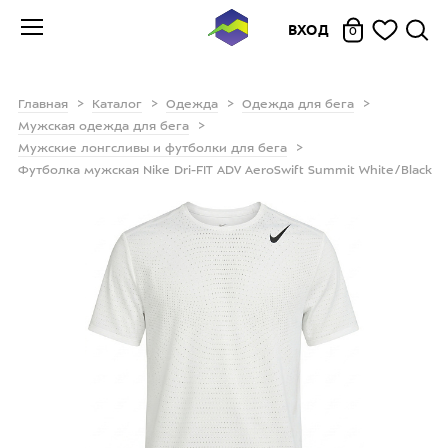
ВХОД
0
Главная
Каталог
Одежда
Одежда для бега
Мужская одежда для бега
Мужские лонгсливы и футболки для бега
Футболка мужская Nike Dri-FIT ADV AeroSwift Summit White/Black