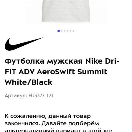
Футболка мужская Nike Dri-
FIT ADV AeroSwift Summit
White/Black
Артикул: HJ3377-121
К сожалению, данный товар
закончился. Давайте подберём
альтернативный вариант в этой же