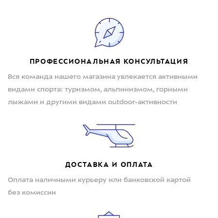
ПРОФЕССИОНАЛЬНАЯ КОНСУЛЬТАЦИЯ
Вся команда нашего магазина увлекается активными
видами спорта: туризмом, альпинизмом, горными
лыжами и другими видами outdoor-активности
ДОСТАВКА И ОПЛАТА
Оплата наличными курьеру или банковской картой
без комиссии