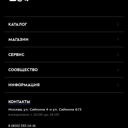
КАТАЛОГ
МАГАЗИН
СЕРВИС
СООБЩЕСТВО
ИНФОРМАЦИЯ
КОНТАКТЫ
Москва, ул. Сайкина 4 и ул. Сайкина 6/5
ежедневно с 10:00 до 24:00
8 (800) 333-14-41