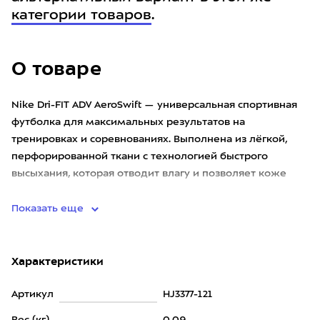
категории товаров
.
О товаре
Nike Dri-FIT ADV AeroSwift — универсальная спортивная
футболка для максимальных результатов на
тренировках и соревнованиях. Выполнена из лёгкой,
перфорированной ткани с технологией быстрого
высыхания, которая отводит влагу и позволяет коже
дышать, находиться в с
Показать еще
Характеристики
Артикул
HJ3377-121