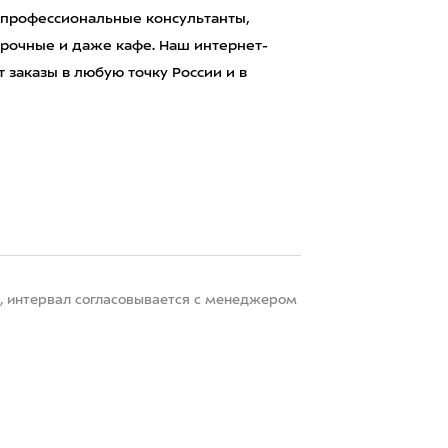
 профессиональные консультанты,
рочные и даже кафе. Наш интернет-
 заказы в любую точку России и в
22, интервал согласовывается с менеджером