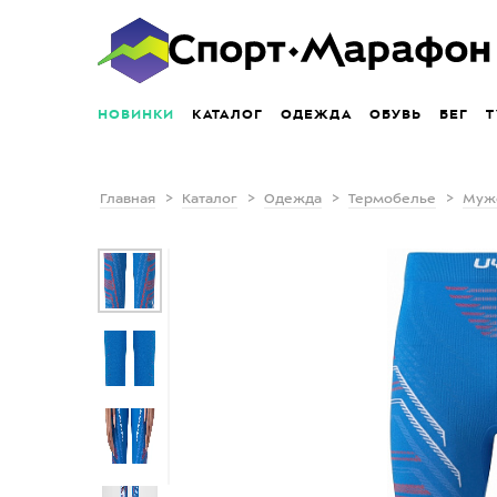
НОВИНКИ
КАТАЛОГ
ОДЕЖДА
ОБУВЬ
БЕГ
Т
Главная
Каталог
Одежда
Термобелье
Муж