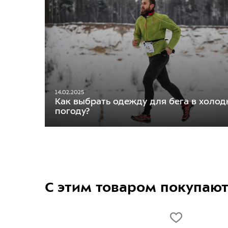
14.02.2025
Как выбрать одежду для бега в холо
погоду?
С этим товаром покупаю