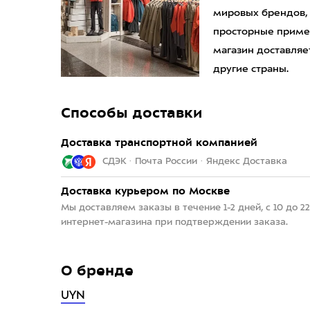
мировых брендов,
просторные приме
магазин доставляет
другие страны.
Способы доставки
Доставка транспортной компанией
СДЭК · Почта России · Яндекс Доставка
Доставка курьером по Москве
Мы доставляем заказы в течение 1-2 дней, с 10 до 
интернет-магазина при подтверждении заказа.
О бренде
UYN