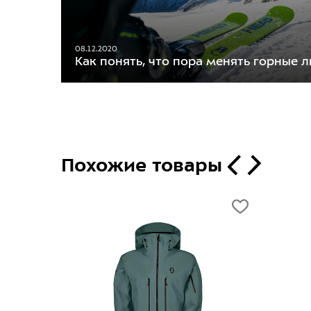
08.12.2020
Как понять, что пора менять горные 
Похожие товары