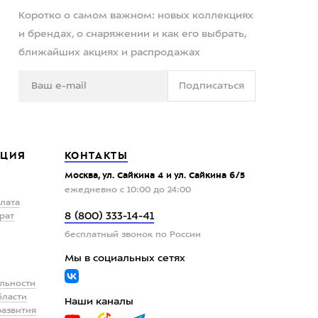
Коротко о самом важном: новых коллекциях
и брендах, о снаряжении и как его выбрать,
ближайших акциях и распродажах
Подписаться
ЦИЯ
КОНТАКТЫ
Москва, ул. Сайкина 4 и ул. Сайкина 6/5
ежедневно с 10:00 до 24:00
плата
8 (800) 333-14-41
рат
бесплатный звонок по России
Мы в социальных сетях
льности
бласти
Наши каналы
развития