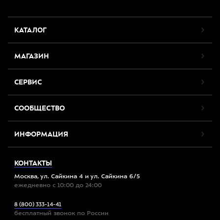
КАТАЛОГ
МАГАЗИН
СЕРВИС
СООБЩЕСТВО
ИНФОРМАЦИЯ
КОНТАКТЫ
Москва, ул. Сайкина 4 и ул. Сайкина 6/5
ежедневно с 10:00 до 24:00
8 (800) 333-14-41
бесплатный звонок по России