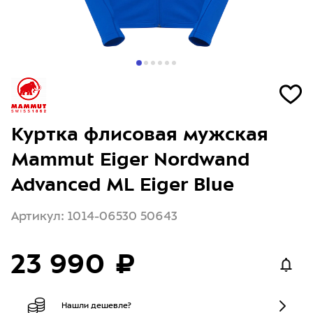
Куртка флисовая мужская
Mammut Eiger Nordwand
Advanced ML Eiger Blue
Артикул: 1014-06530 50643
23 990 ₽
Нашли дешевле?