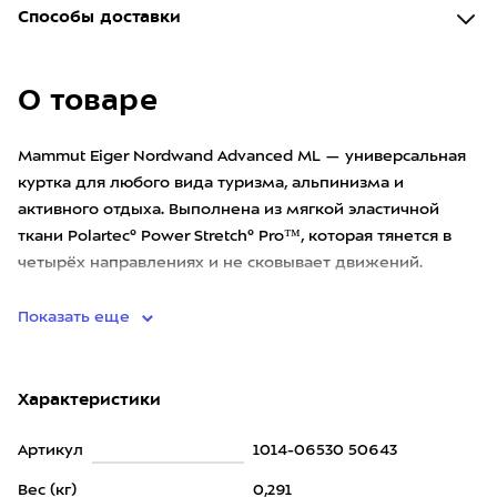
Способы доставки
О товаре
Mammut Eiger Nordwand Advanced ML — универсальная
куртка для любого вида туризма, альпинизма и
активного отдыха. Выполнена из мягкой эластичной
ткани Polartec® Power Stretch® Pro™, которая тянется в
четырёх направлениях и не сковывает движений.
Материал отводит
Показать еще
Характеристики
Артикул
1014-06530 50643
Вес (кг)
0,291