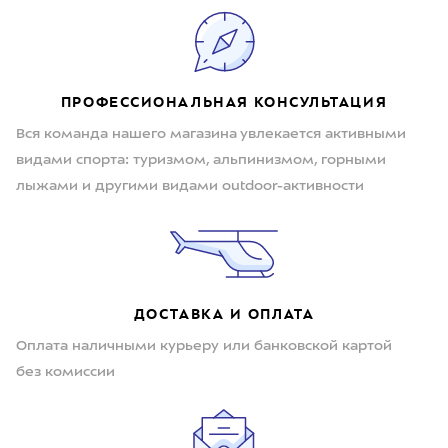
ПРОФЕССИОНАЛЬНАЯ КОНСУЛЬТАЦИЯ
Вся команда нашего магазина увлекается активными
видами спорта: туризмом, альпинизмом, горными
лыжами и другими видами outdoor-активности
ДОСТАВКА И ОПЛАТА
Оплата наличными курьеру или банковской картой
без комиссии