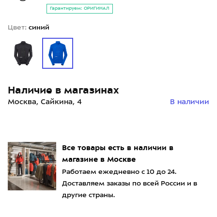
Гарантируем: ОРИГИНАЛ
Цвет:
синий
Наличие в магазинах
Москва, Сайкина, 4
В наличии
Все товары есть в наличии в
магазине в Москве
Работаем ежедневно с 10 до 24.
Доставляем заказы по всей России и в
другие страны.