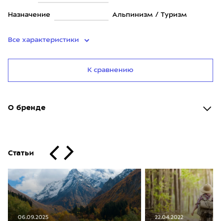
Назначение
Альпинизм / Туризм
Все характеристики
К сравнению
О бренде
Статьи
06.09.2025
22.04.2022