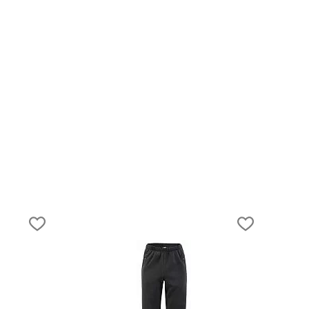
06.04.2021
Как выбрать одежду для туризма