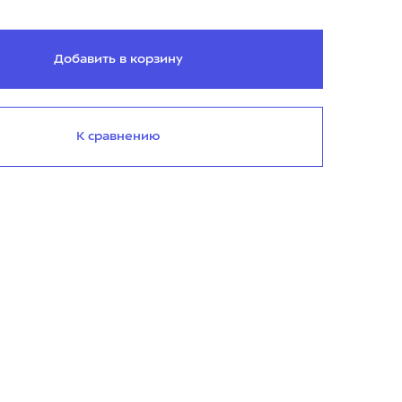
Добавить в корзину
К сравнению