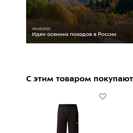
06.09.2025
Идеи осенних походов в России
С этим товаром покупаю