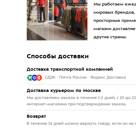
Мы работаем ежедн
мировых брендов,
просторные приме
магазин доставляет
другие страны.
Способы доставки
Доставка транспортной компанией
СДЭК · Почта России · Яндекс Доставка
Доставка курьером по Москве
Мы доставляем заказы в течение 1-2 дней, с 10 до 
интернет-магазина при подтверждении заказа.
Возврат
В течение 14 дней можно вернуть товар, если он не