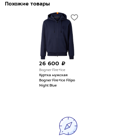
Похожие товары
26 600 ₽
Bogner Fire+Ice
Куртка мужская
Bogner Fire+Ice Filipo
Night Blue