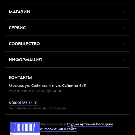
МАГАЗИН
СЕРВИС
СООБЩЕСТВО
ИНФОРМАЦИЯ
КОНТАКТЫ
Москва, ул. Сайкина 4 и ул. Сайкина 6/5
ежедневно с 10:00 до 24:00
8 (800) 333-14-41
бесплатный звонок по России
Задизайнено в
Студии Артемия Лебедева
Информация о сайте