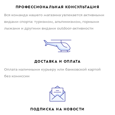
ПРОФЕССИОНАЛЬНАЯ КОНСУЛЬТАЦИЯ
Вся команда нашего магазина увлекается активными
видами спорта: туризмом, альпинизмом, горными
лыжами и другими видами outdoor-активности
ДОСТАВКА И ОПЛАТА
Оплата наличными курьеру или банковской картой
без комиссии
ПОДПИСКА НА НОВОСТИ