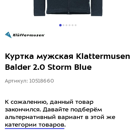
Куртка мужская Klattermusen
Balder 2.0 Storm Blue
Артикул: 10518660
К сожалению, данный товар
закончился. Давайте подберём
альтернативный вариант в этой же
категории товаров
.