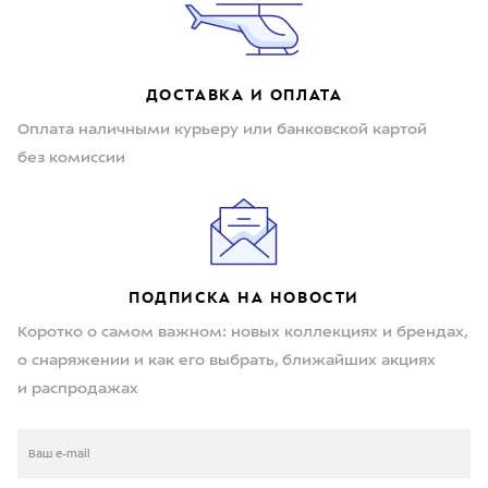
ДОСТАВКА И ОПЛАТА
Оплата наличными курьеру или банковской картой
без комиссии
ПОДПИСКА НА НОВОСТИ
Коротко о самом важном: новых коллекциях и брендах,
о снаряжении и как его выбрать, ближайших акциях
и распродажах