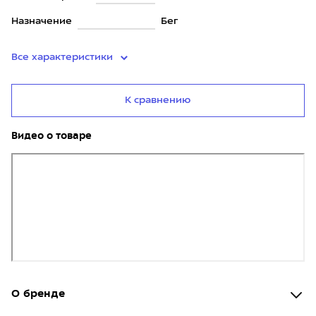
Назначение
Бег
Все характеристики
К сравнению
Видео о товаре
О бренде