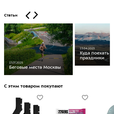
Статьи
13.04.2023
Куда поехать н
праздники
17.07.2025
Беговые места Москвы
С этим товаром покупают