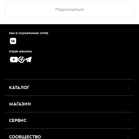
Подписаться
Мы в социальных сетях
Наши каналы
КАТАЛОГ
МАГАЗИН
СЕРВИС
СООБЩЕСТВО