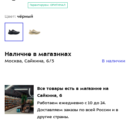
Гарантируем: ОРИГИНАЛ
Цвет:
чёрный
Наличие в магазинах
Москва, Сайкина, 6/5
В наличии
Все товары есть в магазине на
Сайкина, 6
Работаем ежедневно с 10 до 24.
Доставляем заказы по всей России и в
другие страны.