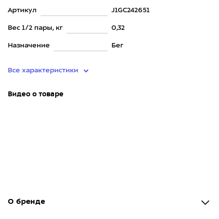
Артикул
J1GC242651
Вес 1/2 пары, кг
0,32
Назначение
Бег
Все характеристики
Видео о товаре
О бренде