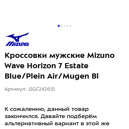
Кроссовки мужские Mizuno
Wave Horizon 7 Estate
Blue/Plein Air/Mugen Bl
Артикул: J1GC242651
К сожалению, данный товар
закончился. Давайте подберём
альтернативный вариант в этой же