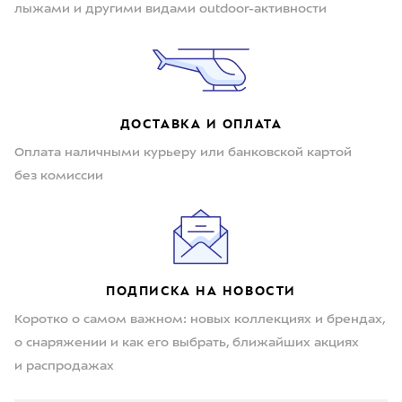
лыжами и другими видами outdoor-активности
ДОСТАВКА И ОПЛАТА
Оплата наличными курьеру или банковской картой
без комиссии
ПОДПИСКА НА НОВОСТИ
Коротко о самом важном: новых коллекциях и брендах,
о снаряжении и как его выбрать, ближайших акциях
и распродажах