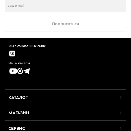
Подписаться
Мы в социальных сетях
Наши каналы
КАТАЛОГ
МАГАЗИН
СЕРВИС