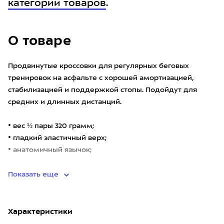
категории товаров
.
О товаре
Продвинутые кроссовки для регулярных беговых
тренировок на асфальте с хорошей амортизацией,
стабилизацией и поддержкой стопы. Подойдут для
средних и длинных дистанций.
• вес ½ пары 320 грамм;
• гладкий эластичный верх;
• анатомичный язычок;
• ко
Показать еще
Характеристики