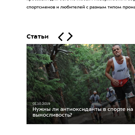
спортсменов и любителей с разным типом прон
Статьи
01.10.2019
Нужны ли антиоксиданты в спорте на
выносливость?