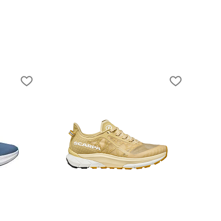
новинка