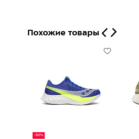
Похожие товары
-30%