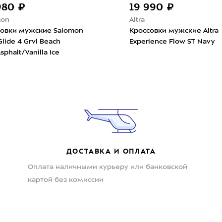
19 990 ₽
Altra
жские Salomon
Кроссовки мужские Altra
rvl Beach
Experience Flow ST Navy
nilla Ice
ДОСТАВКА И ОПЛАТА
Оплата наличными курьеру или банковской
картой без комиссии