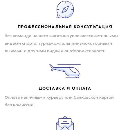
ПРОФЕССИОНАЛЬНАЯ КОНСУЛЬТАЦИЯ
Вся команда нашего магазина увлекается активными
видами спорта: туризмом, альпинизмом, горными
лыжами и другими видами outdoor-активности
ДОСТАВКА И ОПЛАТА
Оплата наличными курьеру или банковской картой
без комиссии