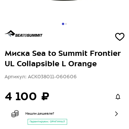
Миска Sea to Summit Frontier
UL Collapsible L Orange
Артикул: ACK038011-060606
4 100 ₽
Нашли дешевле?
Гарантируем: ОРИГИНАЛ