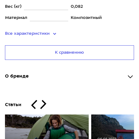
Вес (кг)
0,082
Материал
Композитный
Все характеристики
К сравнению
О бренде
Статьи