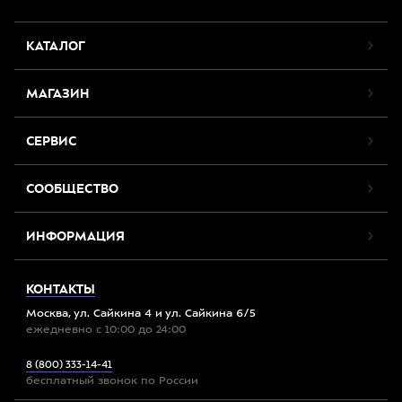
КАТАЛОГ
МАГАЗИН
СЕРВИС
СООБЩЕСТВО
ИНФОРМАЦИЯ
КОНТАКТЫ
Москва, ул. Сайкина 4 и ул. Сайкина 6/5
ежедневно с 10:00 до 24:00
8 (800) 333-14-41
бесплатный звонок по России