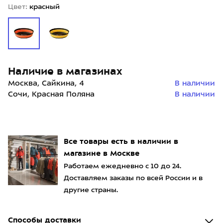
Цвет:
красный
Наличие в магазинах
Москва, Сайкина, 4
В наличии
Сочи, Красная Поляна
В наличии
Все товары есть в наличии в
магазине в Москве
Работаем ежедневно с 10 до 24.
Доставляем заказы по всей России и в
другие страны.
Способы доставки