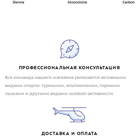
Sienna
Moonstone
Carbon
ПРОФЕССИОНАЛЬНАЯ КОНСУЛЬТАЦИЯ
Вся команда нашего магазина увлекается активными
видами спорта: туризмом, альпинизмом, горными
лыжами и другими видами outdoor-активности
ДОСТАВКА И ОПЛАТА