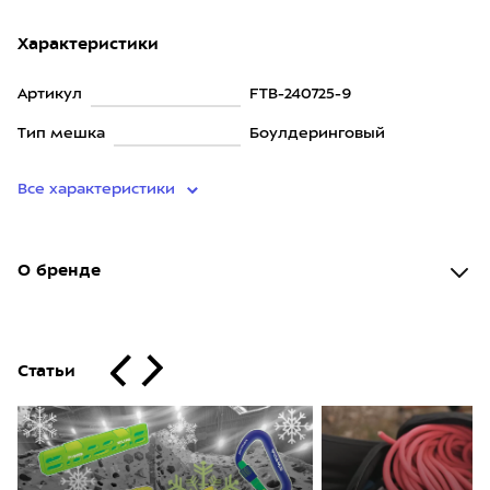
Характеристики
Артикул
FTB-240725-9
Тип мешка
Боулдеринговый
Все характеристики
О бренде
Статьи