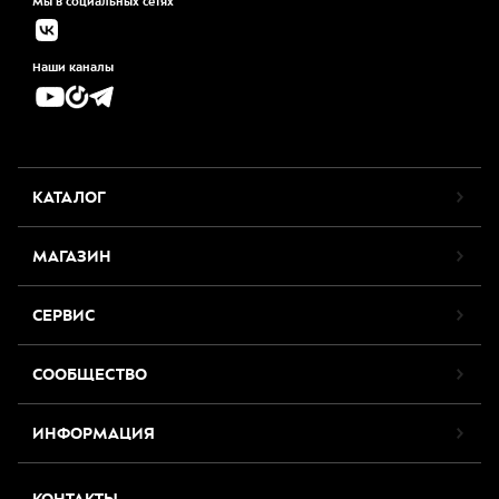
Мы в социальных сетях
Наши каналы
КАТАЛОГ
МАГАЗИН
СЕРВИС
СООБЩЕСТВО
ИНФОРМАЦИЯ
КОНТАКТЫ