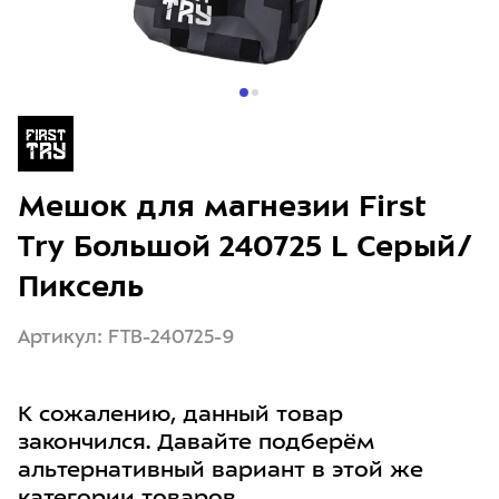
Мешок для магнезии First
Try Большой 240725 L Серый/
Пиксель
Артикул: FTB-240725-9
К сожалению, данный товар
закончился. Давайте подберём
альтернативный вариант в этой же