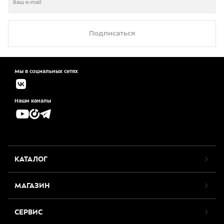
Подписаться
Мы в социальных сетях
Наши каналы
КАТАЛОГ
МАГАЗИН
СЕРВИС