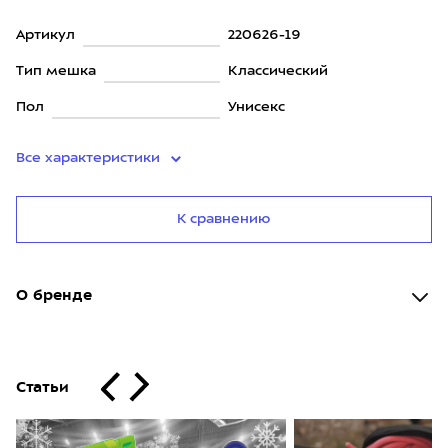
Артикул
220626-19
Тип мешка
Классический
Пол
Унисекс
Все характеристики
К сравнению
О бренде
Статьи