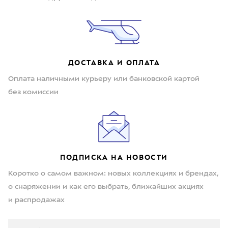
ДОСТАВКА И ОПЛАТА
Оплата наличными курьеру или банковской картой
без комиссии
ПОДПИСКА НА НОВОСТИ
Коротко о самом важном: новых коллекциях и брендах,
о снаряжении и как его выбрать, ближайших акциях
и распродажах