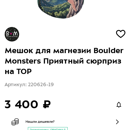
Мешок для магнезии Boulder
Monsters Приятный сюрприз
на TOP
Артикул: 220626-19
3 400 ₽
Нашли дешевле?
Гарантируем: ОРИГИНАЛ