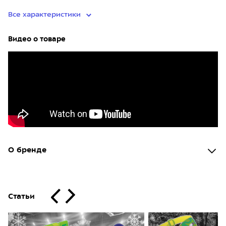
Все характеристики
Видео о товаре
О бренде
Статьи