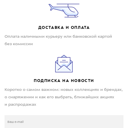
ДОСТАВКА И ОПЛАТА
Оплата наличными курьеру или банковской картой
без комиссии
ПОДПИСКА НА НОВОСТИ
Коротко о самом важном: новых коллекциях и брендах,
о снаряжении и как его выбрать, ближайших акциях
и распродажах