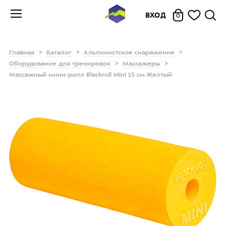
ВХОД
0
Главная
Каталог
Альпинистское снаряжение
Оборудование для тренировок
Массажеры
Массажный мини-ролл Blackroll Mini 15 см Желтый