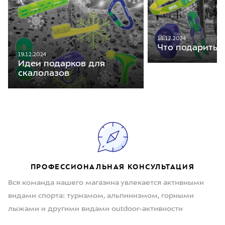
18.12.2024
Что подарить 
19.12.2024
Идеи подарков для
скалолазов
ПРОФЕССИОНАЛЬНАЯ КОНСУЛЬТАЦИЯ
Вся команда нашего магазина увлекается активными
видами спорта: туризмом, альпинизмом, горными
лыжами и другими видами outdoor-активности