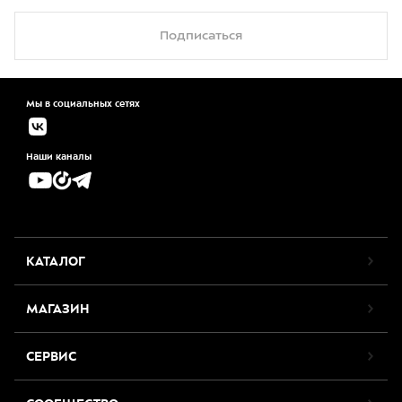
Подписаться
Мы в социальных сетях
Наши каналы
КАТАЛОГ
МАГАЗИН
СЕРВИС