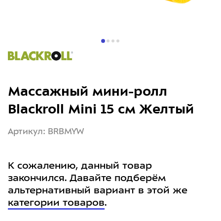
Массажный мини-ролл
Blackroll Mini 15 см Желтый
Артикул: BRBMYW
К сожалению, данный товар
закончился. Давайте подберём
альтернативный вариант в этой же
категории товаров
.