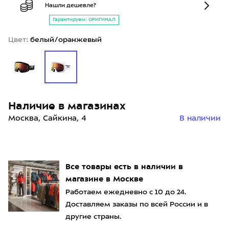
Нашли дешевле?
Гарантируем: ОРИГИНАЛ
Цвет:
белый/оранжевый
Наличие в магазинах
Москва, Сайкина, 4
В наличии
Все товары есть в наличии в
магазине в Москве
Работаем ежедневно с 10 до 24.
Доставляем заказы по всей России и в
другие страны.