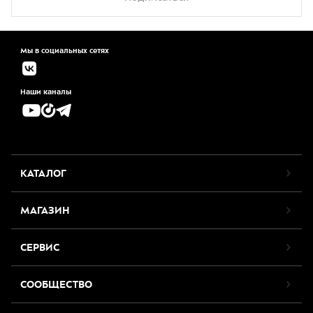
Мы в социальных сетях
Наши каналы
КАТАЛОГ
МАГАЗИН
СЕРВИС
СООБЩЕСТВО