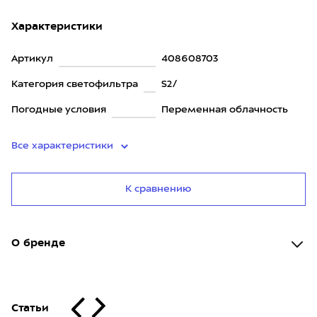
Характеристики
Артикул
408608703
Категория светофильтра
S2/
Погодные условия
Переменная облачность
Все характеристики
К сравнению
О бренде
Статьи