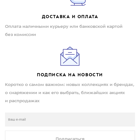
ДОСТАВКА И ОПЛАТА
Оплата наличными курьеру или банковской картой
без комиссии
ПОДПИСКА НА НОВОСТИ
Коротко о самом важном: новых коллекциях и брендах,
о снаряжении и как его выбрать, ближайших акциях
и распродажах
Подписаться