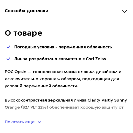
Способы доставки
О товаре
Погодные условия - переменная облачность
Линза разработана совместно с Carl Zeiss
POC Opsin — горнолыжная маска с ярким дизайном и
исключительно хорошим обзором, подходящая для
условий переменной облачности.
Высококонтрастная зеркальная линза Clarity Partly Sunny
Orange (S2/ VLT 22%) обеспечивает хорошую защиту от
солнца и ветра в тече
Показать еще